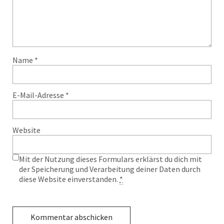
Name
*
E-Mail-Adresse
*
Website
Mit der Nutzung dieses Formulars erklärst du dich mit
der Speicherung und Verarbeitung deiner Daten durch
diese Website einverstanden.
*