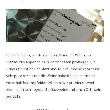
In der Sendung werden wir drei Weine des
Weinguts
Bischel
aus Appenheim in Rheinhessen probieren. Die
Brüder Christian und Matthias Runkel machen dort eine
sehr gute Arbeit und die Weine habe ich bisher immer
vorbehaltlos empfehlen können. Wir probieren zwei
ziemlich frisch abgefüllte Gutsweine und einen Ortswein
aus 2012: