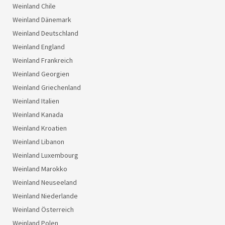
Weinland Chile
Weinland Dänemark
Weinland Deutschland
Weinland England
Weinland Frankreich
Weinland Georgien
Weinland Griechenland
Weinland Italien
Weinland Kanada
Weinland Kroatien
Weinland Libanon
Weinland Luxembourg
Weinland Marokko
Weinland Neuseeland
Weinland Niederlande
Weinland Österreich
Weinland Polen