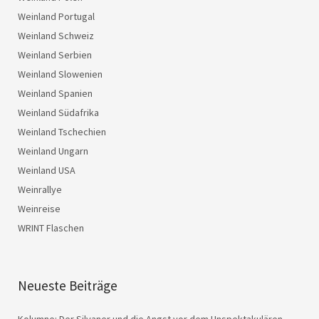
Weinland Portugal
Weinland Schweiz
Weinland Serbien
Weinland Slowenien
Weinland Spanien
Weinland Südafrika
Weinland Tschechien
Weinland Ungarn
Weinland USA
Weinrallye
Weinreise
WRINT Flaschen
Neueste Beiträge