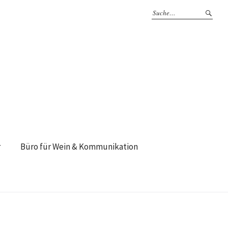
r
Büro für Wein & Kommunikation