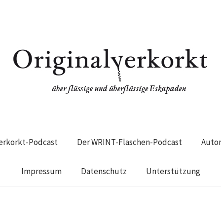
verkorkt-Podcast
Der WRINT-Flaschen-Podcast
Auto
Impressum
Datenschutz
Unterstützung