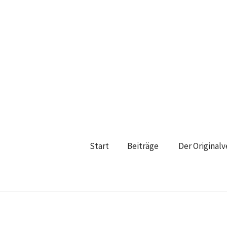
Start
Beiträge
Der Original