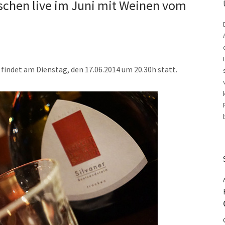
schen live im Juni mit Weinen vom
 findet am Dienstag, den 17.06.2014 um 20.30h statt.