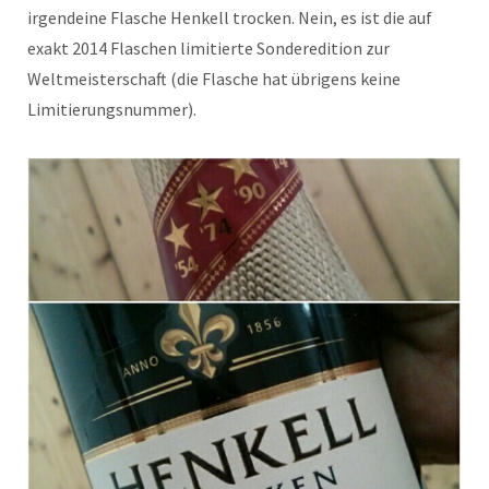
irgendeine Flasche Henkell trocken. Nein, es ist die auf
exakt 2014 Flaschen limitierte Sonderedition zur
Weltmeisterschaft (die Flasche hat übrigens keine
Limitierungsnummer).