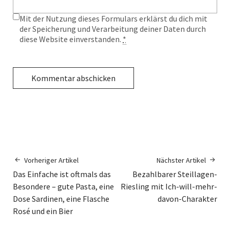
Mit der Nutzung dieses Formulars erklärst du dich mit
der Speicherung und Verarbeitung deiner Daten durch
diese Website einverstanden.
*
Vorheriger Artikel
Nächster Artikel
Das Einfache ist oftmals das
Bezahlbarer Steillagen-
Besondere – gute Pasta, eine
Riesling mit Ich-will-mehr-
Dose Sardinen, eine Flasche
davon-Charakter
Rosé und ein Bier