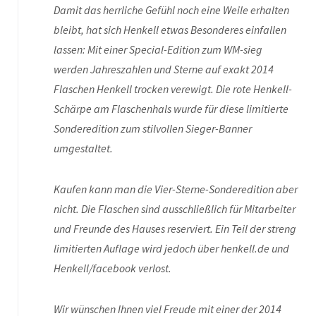
Damit das herrliche Gefühl noch eine Weile erhalten
bleibt, hat sich Henkell etwas Besonderes einfallen
lassen: Mit einer Special-Edition zum WM-sieg
werden Jahreszahlen und Sterne auf exakt 2014
Flaschen Henkell trocken verewigt. Die rote Henkell-
Schärpe am Flaschenhals wurde für diese limitierte
Sonderedition zum stilvollen Sieger-Banner
umgestaltet.
Kaufen kann man die Vier-Sterne-Sonderedition aber
nicht. Die Flaschen sind ausschließlich für Mitarbeiter
und Freunde des Hauses reserviert. Ein Teil der streng
limitierten Auflage wird jedoch über henkell.de und
Henkell/facebook verlost.
Wir wünschen Ihnen viel Freude mit einer der 2014