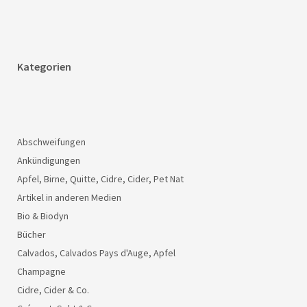
Kategorien
Abschweifungen
Ankündigungen
Apfel, Birne, Quitte, Cidre, Cider, Pet Nat
Artikel in anderen Medien
Bio & Biodyn
Bücher
Calvados, Calvados Pays d'Auge, Apfel
Champagne
Cidre, Cider & Co.