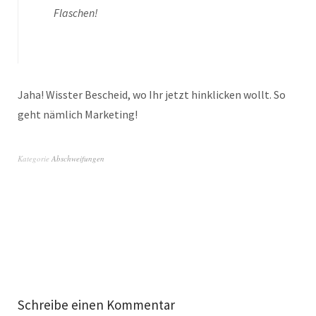
Flaschen!
Jaha! Wisster Bescheid, wo Ihr jetzt hinklicken wollt. So
geht nämlich Marketing!
Kategorie
Abschweifungen
Schreibe einen Kommentar