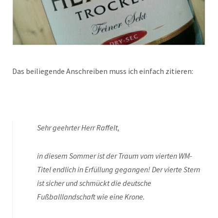
Das beiliegende Anschreiben muss ich einfach zitieren:
Sehr geehrter Herr Raffelt,
in diesem Sommer ist der Traum vom vierten WM-
Titel endlich in Erfüllung gegangen! Der vierte Stern
ist sicher und schmückt die deutsche
Fußballlandschaft wie eine Krone.