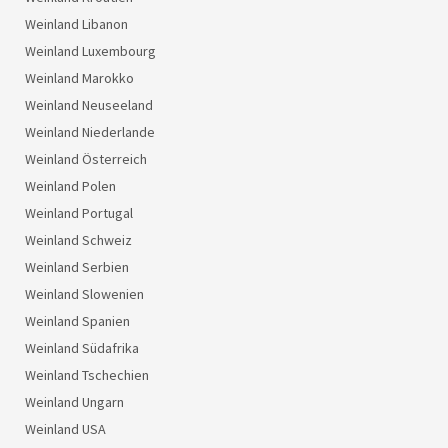
Weinland Libanon
Weinland Luxembourg
Weinland Marokko
Weinland Neuseeland
Weinland Niederlande
Weinland Österreich
Weinland Polen
Weinland Portugal
Weinland Schweiz
Weinland Serbien
Weinland Slowenien
Weinland Spanien
Weinland Südafrika
Weinland Tschechien
Weinland Ungarn
Weinland USA