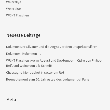
Weinrallye
Weinreise
WRINT Flaschen
Neueste Beiträge
Kolumne: Der Silvaner und die Angst vor dem Unspektakulären
Kolumnen, Kolumnen …
WRINT Flaschen live im August und September – Cidre von Philipp
Reiß und Weine von d.b Schmitt
Chassagne-Montrachet in seltenem Rot
Reenactement zum 50. Jahrestag des Judgment of Paris
Meta