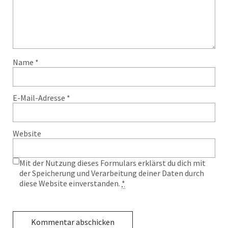
Name
*
E-Mail-Adresse
*
Website
Mit der Nutzung dieses Formulars erklärst du dich mit
der Speicherung und Verarbeitung deiner Daten durch
diese Website einverstanden.
*