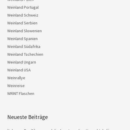
Weinland Portugal
Weinland Schweiz
Weinland Serbien
Weinland Slowenien
Weinland Spanien
Weinland Südafrika
Weinland Tschechien
Weinland Ungarn
Weinland USA
Weinrallye
Weinreise
WRINT Flaschen
Neueste Beiträge