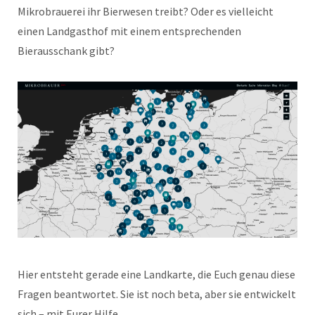
Mikrobrauerei ihr Bierwesen treibt? Oder es vielleicht
einen Landgasthof mit einem entsprechenden
Bierausschank gibt?
Hier entsteht gerade eine Landkarte, die Euch genau diese
Fragen beantwortet. Sie ist noch beta, aber sie entwickelt
sich – mit Eurer Hilfe.