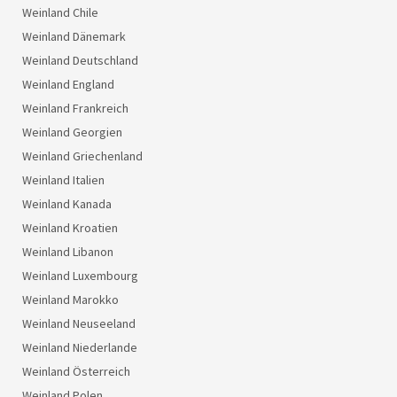
Weinland Chile
Weinland Dänemark
Weinland Deutschland
Weinland England
Weinland Frankreich
Weinland Georgien
Weinland Griechenland
Weinland Italien
Weinland Kanada
Weinland Kroatien
Weinland Libanon
Weinland Luxembourg
Weinland Marokko
Weinland Neuseeland
Weinland Niederlande
Weinland Österreich
Weinland Polen