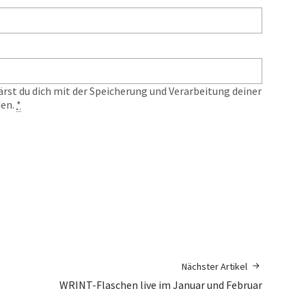
ärst du dich mit der Speicherung und Verarbeitung deiner
den.
*
Nächster Artikel
WRINT-Flaschen live im Januar und Februar