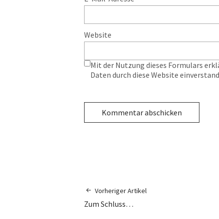
Website
Mit der Nutzung dieses Formulars erkl
Daten durch diese Website einverstan
Vorheriger Artikel
Zum Schluss…