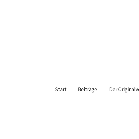
Start
Beiträge
Der Original