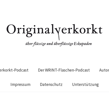
verkorkt-Podcast
Der WRINT-Flaschen-Podcast
Auto
Impressum
Datenschutz
Unterstützung