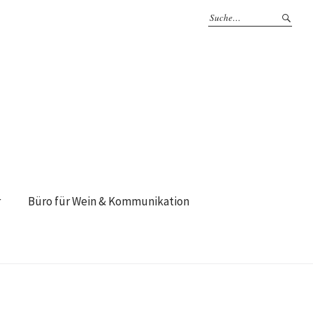
r
Büro für Wein & Kommunikation