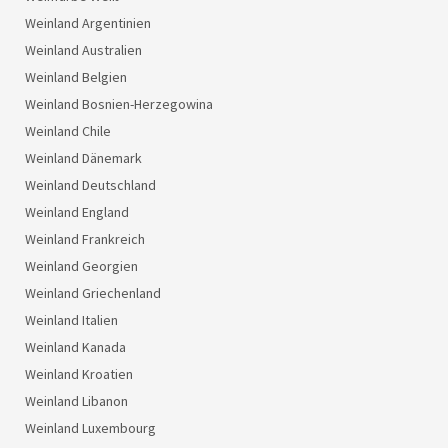
Weinland Argentinien
Weinland Australien
Weinland Belgien
Weinland Bosnien-Herzegowina
Weinland Chile
Weinland Dänemark
Weinland Deutschland
Weinland England
Weinland Frankreich
Weinland Georgien
Weinland Griechenland
Weinland Italien
Weinland Kanada
Weinland Kroatien
Weinland Libanon
Weinland Luxembourg