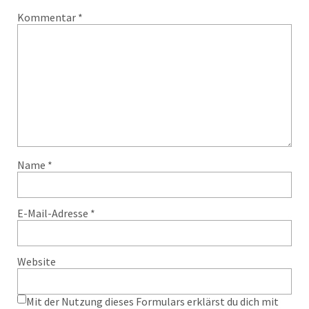
Kommentar
*
Name
*
E-Mail-Adresse
*
Website
Mit der Nutzung dieses Formulars erklärst du dich mit