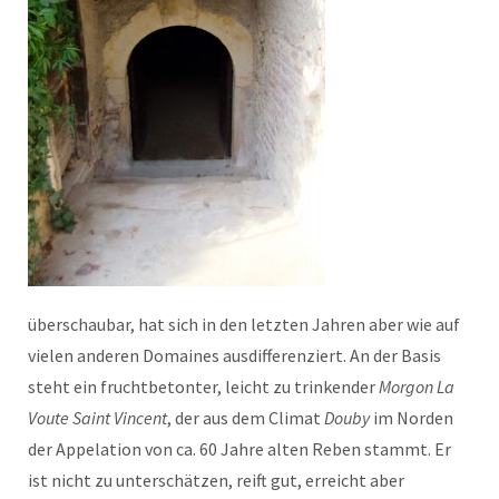
überschaubar, hat sich in den letzten Jahren aber wie auf
vielen anderen Domaines ausdifferenziert. An der Basis
steht ein fruchtbetonter, leicht zu trinkender
Morgon La
Voute Saint Vincent
, der aus dem Climat
Douby
im Norden
der Appelation von ca. 60 Jahre alten Reben stammt. Er
ist nicht zu unterschätzen, reift gut, erreicht aber