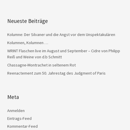
Neueste Beiträge
Kolumne: Der Silvaner und die Angst vor dem Unspektakulären
Kolumnen, Kolumnen …
WRINT Flaschen live im August und September – Cidre von Philipp
Reiß und Weine von d.b Schmitt
Chassagne-Montrachet in seltenem Rot
Reenactement zum 50. Jahrestag des Judgment of Paris
Meta
Anmelden
Eintrags-Feed
Kommentar-Feed