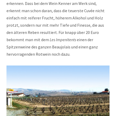
erkennen. Dass bei dem Wein Kenner am Werk sind,
erkennt man schon daran, dass die teuerste Cuvée nicht
einfach mit reiferer Frucht, höherem Alkohol und Holz
protzt, sondern nur mit mehr Tiefe und Finesse, die aus
den älteren Reben resultiert. Für knapp über 20 Euro
bekommt man mit dem
Les Impenitents
einen der
Spitzenweine des ganzen Beaujolais und einen ganz
hervorragenden Rotwein noch dazu.