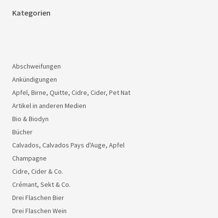
Kategorien
Abschweifungen
Ankündigungen
Apfel, Birne, Quitte, Cidre, Cider, Pet Nat
Artikel in anderen Medien
Bio & Biodyn
Bücher
Calvados, Calvados Pays d'Auge, Apfel
Champagne
Cidre, Cider & Co.
Crémant, Sekt & Co.
Drei Flaschen Bier
Drei Flaschen Wein