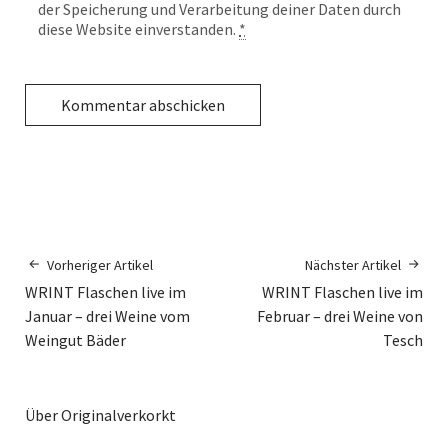
der Speicherung und Verarbeitung deiner Daten durch
diese Website einverstanden.
*
Vorheriger Artikel
Nächster Artikel
WRINT Flaschen live im
WRINT Flaschen live im
Januar – drei Weine vom
Februar – drei Weine von
Weingut Bäder
Tesch
Über Originalverkorkt