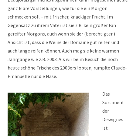
ganz klare Vorstellungen, wie für sie ein Morgon
schmecken soll – mit frischer, knackiger Frucht. Im
Gegensatz zu ihrem Vater ist sie z.B. kein großer Fan
gereifter Morgons, auch wenn sie der (berechtigten)
Ansicht ist, dass die Weine der Domaine gut reifen und
auch lange reifen können. Auch mag sie keine warmen
Jahrgänge wie z.B. 2003. Als wir beim Besuch die noch
heute schöne Frische des 2003ers lobten, rümpfte Claude-
Emanuelle nur die Nase.
Das
Sortiment
der
Desvignes
ist