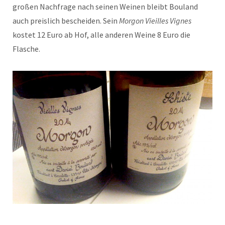
großen Nachfrage nach seinen Weinen bleibt Bouland
auch preislich bescheiden. Sein
Morgon Vieilles Vignes
kostet 12 Euro ab Hof, alle anderen Weine 8 Euro die
Flasche.