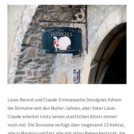
Louis-Benoit und Claude-Emmanuelle Desvignes führen
die Domaine seit den Nuller-Jahren, aber Vater Louis-
Claude arbeitet trotz seines stattlichen Alters immer
noch mit. Die Domaine verfügt über insgesamt 13 Hektar,
alle in Morgon und fast alle mit alten Reben bestückt, die