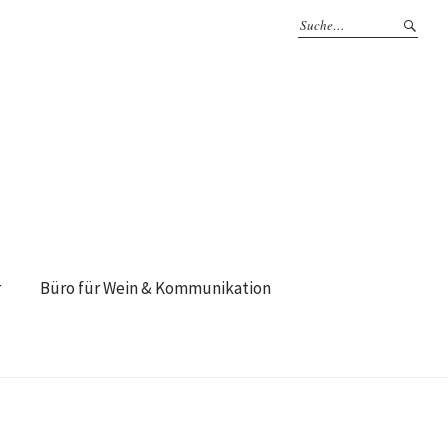
r
Büro für Wein & Kommunikation