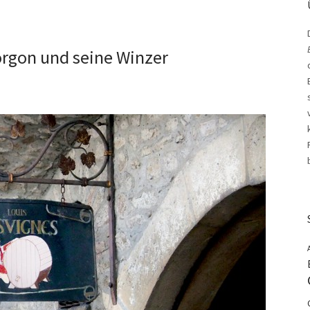
orgon und seine Winzer