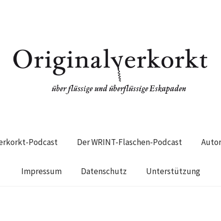
verkorkt-Podcast
Der WRINT-Flaschen-Podcast
Auto
Impressum
Datenschutz
Unterstützung