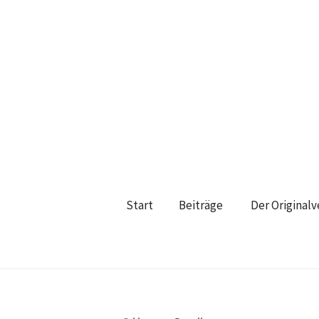
Start
Beiträge
Der Original