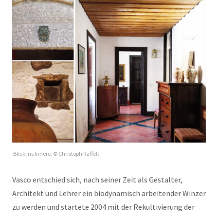
Blick ins Innere. © Christoph Raffelt
Vasco entschied sich, nach seiner Zeit als Gestalter,
Architekt und Lehrer ein biodynamisch arbeitender Winzer
zu werden und startete 2004 mit der Rekultivierung der