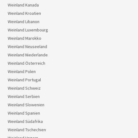
Weinland Kanada
Weinland Kroatien
Weinland Libanon
Weinland Luxembourg
Weinland Marokko
Weinland Neuseeland
Weinland Niederlande
Weinland Österreich
Weinland Polen
Weinland Portugal
Weinland Schweiz
Weinland Serbien
Weinland Slowenien
Weinland Spanien
Weinland Südafrika
Weinland Tschechien