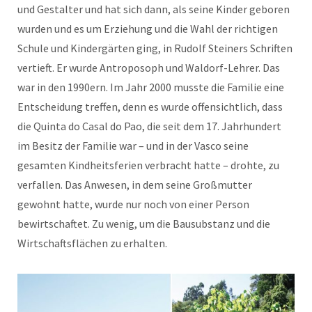
und Gestalter und hat sich dann, als seine Kinder geboren
wurden und es um Erziehung und die Wahl der richtigen
Schule und Kindergärten ging, in Rudolf Steiners Schriften
vertieft. Er wurde Antroposoph und Waldorf-Lehrer. Das
war in den 1990ern. Im Jahr 2000 musste die Familie eine
Entscheidung treffen, denn es wurde offensichtlich, dass
die Quinta do Casal do Pao, die seit dem 17. Jahrhundert
im Besitz der Familie war – und in der Vasco seine
gesamten Kindheitsferien verbracht hatte – drohte, zu
verfallen. Das Anwesen, in dem seine Großmutter
gewohnt hatte, wurde nur noch von einer Person
bewirtschaftet. Zu wenig, um die Bausubstanz und die
Wirtschaftsflächen zu erhalten.