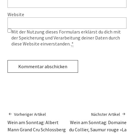
Website
Mit der Nutzung dieses Formulars erklärst du dich mit
der Speicherung und Verarbeitung deiner Daten durch
diese Website einverstanden.
*
Vorheriger Artikel
Nächster Artikel
Wein am Sonntag: Albert
Wein am Sonntag: Domaine
Mann Grand Cru Schlossberg
du Collier, Saumur rouge »La