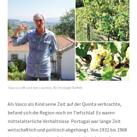
Vasco Croft und der Loureiro. © Christoph Raffelt
Als Vasco als Kind seine Zeit auf der Quinta verbrachte,
befand sich die Region noch im Tiefschlaf. Es waren
mittelalterliche Verhältnisse. Portugal war lange Zeit
wirtschaftlich und politisch abgehängt. Von 1932 bis 1968