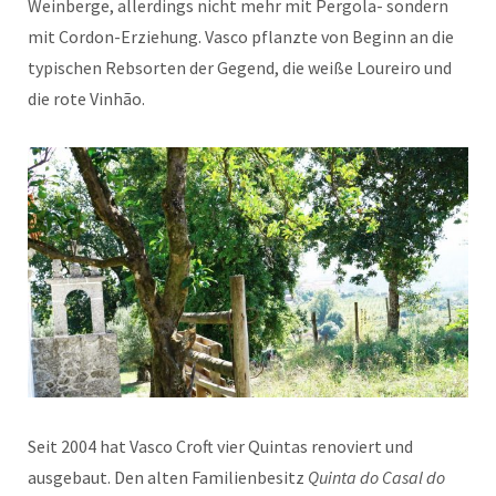
Weinberge, allerdings nicht mehr mit Pergola- sondern
mit Cordon-Erziehung. Vasco pflanzte von Beginn an die
typischen Rebsorten der Gegend, die weiße Loureiro und
die rote Vinhão.
Seit 2004 hat Vasco Croft vier Quintas renoviert und
ausgebaut. Den alten Familienbesitz
Quinta do Casal do