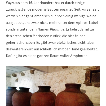
Paço
aus dem 16. Jahrhundert hat er durch einige
zurückhaltende moderne Bauten ergänzt. Seit kurzer Zeit
werden hier ganz archaisch nur noch einig wenige Weine
ausgebaut, und zwar nicht mehr unter dem Aphros-Label
sondern unter dem Namen
Phaunus
. Er kehrt damit zu
den archaischen Methoden zurück, die hier früher
geherrscht haben. Es gibt zwar elektrisches Licht, aber
desweiteren wird ausschließlich mit der Hand gearbeitet.
Dafür gibt es einen ganzen Raum voller Amphoren.