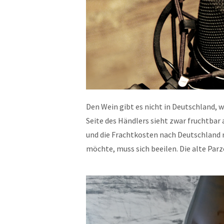
Den Wein gibt es nicht in Deutschland, w
Seite des Händlers sieht zwar fruchtbar 
und die Frachtkosten nach Deutschland
möchte, muss sich beeilen. Die alte Parze