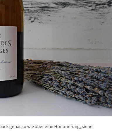
dback genauso wie über eine Honorierung, siehe