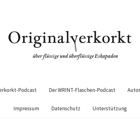
verkorkt-Podcast
Der WRINT-Flaschen-Podcast
Auto
Impressum
Datenschutz
Unterstützung