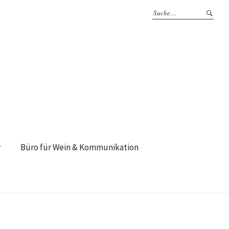
r
Büro für Wein & Kommunikation