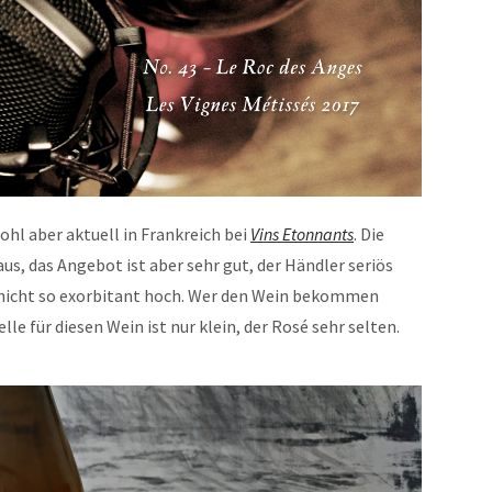
ohl aber aktuell in Frankreich bei
Vins Etonnants
. Die
aus, das Angebot ist aber sehr gut, der Händler seriös
 nicht so exorbitant hoch. Wer den Wein bekommen
lle für diesen Wein ist nur klein, der Rosé sehr selten.