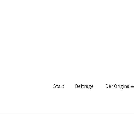
Start
Beiträge
Der Original