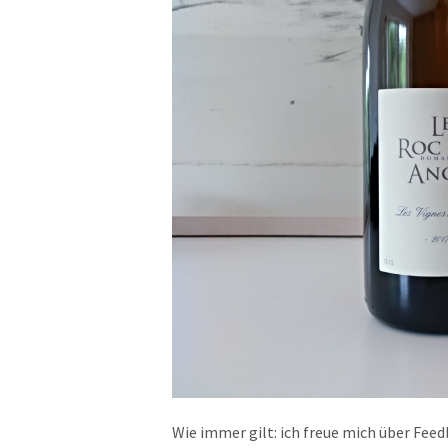
Wie immer gilt: ich freue mich über Fee