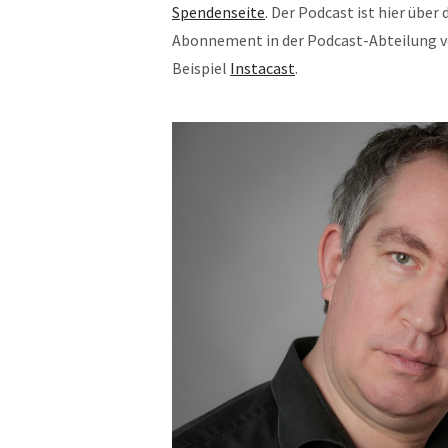
Spendenseite
. Der Podcast ist hier übe
Abonnement in der Podcast-Abteilung 
Beispiel
Instacast
.