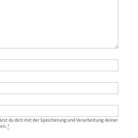
ärst du dich mit der Speicherung und Verarbeitung deiner
den.
*