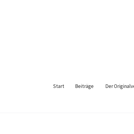
Start
Beiträge
Der Original