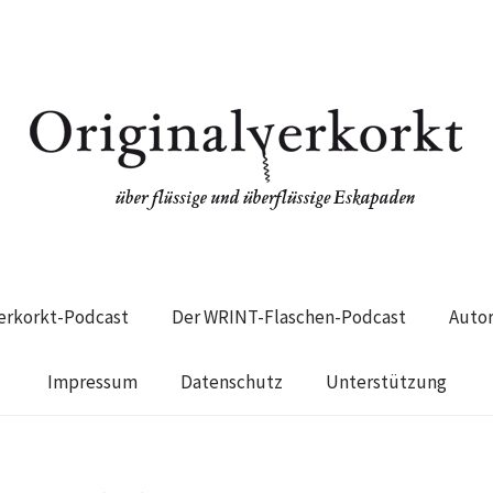
verkorkt-Podcast
Der WRINT-Flaschen-Podcast
Auto
Impressum
Datenschutz
Unterstützung