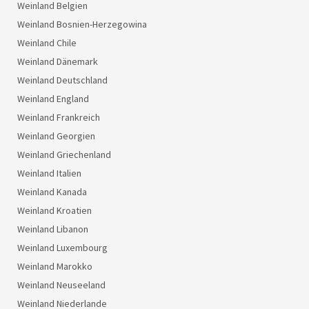
Weinland Belgien
Weinland Bosnien-Herzegowina
Weinland Chile
Weinland Dänemark
Weinland Deutschland
Weinland England
Weinland Frankreich
Weinland Georgien
Weinland Griechenland
Weinland Italien
Weinland Kanada
Weinland Kroatien
Weinland Libanon
Weinland Luxembourg
Weinland Marokko
Weinland Neuseeland
Weinland Niederlande