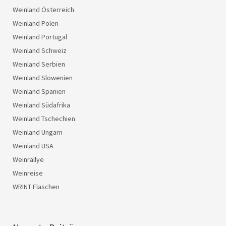
Weinland Österreich
Weinland Polen
Weinland Portugal
Weinland Schweiz
Weinland Serbien
Weinland Slowenien
Weinland Spanien
Weinland Südafrika
Weinland Tschechien
Weinland Ungarn
Weinland USA
Weinrallye
Weinreise
WRINT Flaschen