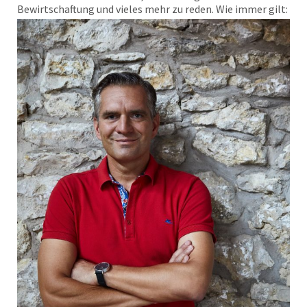
Bewirtschaftung und vieles mehr zu reden.
Wie immer gilt: