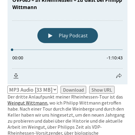
Download
Show URL
Der dritte Anlaufpunkt meiner Rheinhessen-Tour ist das
Weingut Wittmann
, wo ich Philipp Wittmann getroffen
habe. Nach einer Tour durch die Weinberge und durch den
Keller haben wir uns hingesetzt, um den neuen Jahrgang
zu probieren und dabei über die Historie und die aktuelle
Arbeit im Weingut, über Philipps Zeit als VDP-
Rheinhessen-Vorsitzender, über biologische