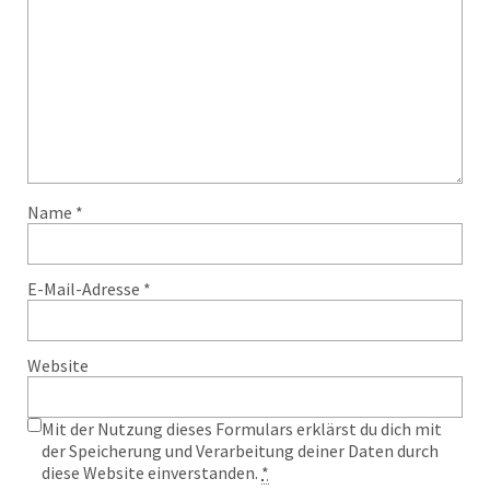
Name
*
E-Mail-Adresse
*
Website
Mit der Nutzung dieses Formulars erklärst du dich mit
der Speicherung und Verarbeitung deiner Daten durch
diese Website einverstanden.
*