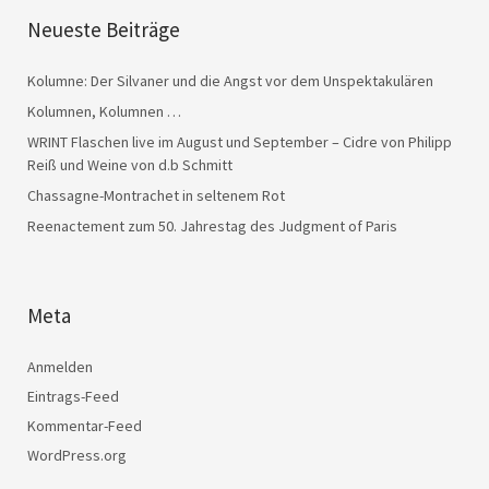
Neueste Beiträge
Kolumne: Der Silvaner und die Angst vor dem Unspektakulären
Kolumnen, Kolumnen …
WRINT Flaschen live im August und September – Cidre von Philipp
Reiß und Weine von d.b Schmitt
Chassagne-Montrachet in seltenem Rot
Reenactement zum 50. Jahrestag des Judgment of Paris
Meta
Anmelden
Eintrags-Feed
Kommentar-Feed
WordPress.org