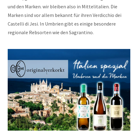
und den Marken. wir bleiben also in Mittelitalien. Die
Marken sind vor allem bekannt für ihren Verdicchio dei
Castelli di Jesi. In Umbrien gibt es einige besondere
regionale Rebsorten wie den Sagrantino.