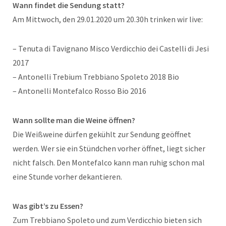
Wann findet die Sendung statt?
Am Mittwoch, den 29.01.2020 um 20.30h trinken wir live:
– Tenuta di Tavignano Misco Verdicchio dei Castelli di Jesi
2017
– Antonelli Trebium Trebbiano Spoleto 2018 Bio
– Antonelli Montefalco Rosso Bio 2016
Wann sollte man die Weine öffnen?
Die Weißweine dürfen gekühlt zur Sendung geöffnet
werden. Wer sie ein Stündchen vorher öffnet, liegt sicher
nicht falsch. Den Montefalco kann man ruhig schon mal
eine Stunde vorher dekantieren.
Was gibt’s zu Essen?
Zum Trebbiano Spoleto und zum Verdicchio bieten sich