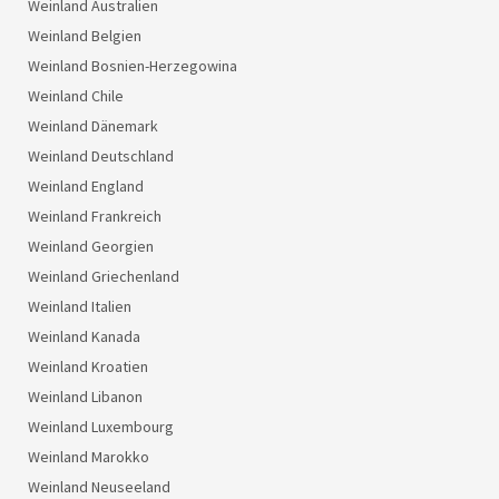
Weinland Australien
Weinland Belgien
Weinland Bosnien-Herzegowina
Weinland Chile
Weinland Dänemark
Weinland Deutschland
Weinland England
Weinland Frankreich
Weinland Georgien
Weinland Griechenland
Weinland Italien
Weinland Kanada
Weinland Kroatien
Weinland Libanon
Weinland Luxembourg
Weinland Marokko
Weinland Neuseeland