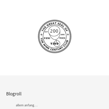
Blogroll
allem anfang…