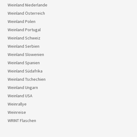
Weinland Niederlande
Weinland Österreich
Weinland Polen
Weinland Portugal
Weinland Schweiz
Weinland Serbien
Weinland Slowenien
Weinland Spanien
Weinland Südafrika
Weinland Tschechien
Weinland Ungarn
Weinland USA
Weinrallye
Weinreise
WRINT Flaschen