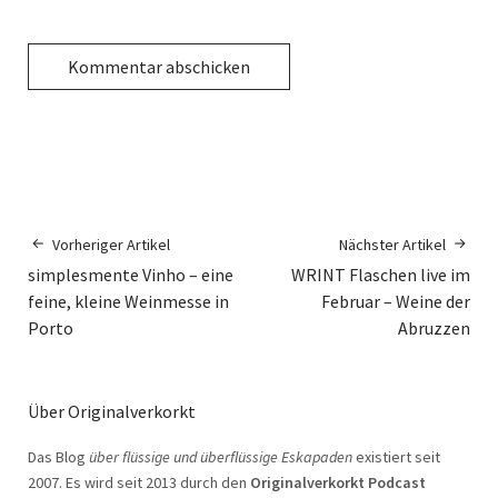
Vorheriger Artikel
Nächster Artikel
simplesmente Vinho – eine
WRINT Flaschen live im
feine, kleine Weinmesse in
Februar – Weine der
Porto
Abruzzen
Über Originalverkorkt
Das Blog
über flüssige und überflüssige Eskapaden
existiert seit
2007. Es wird seit 2013 durch den
Originalverkorkt Podcast