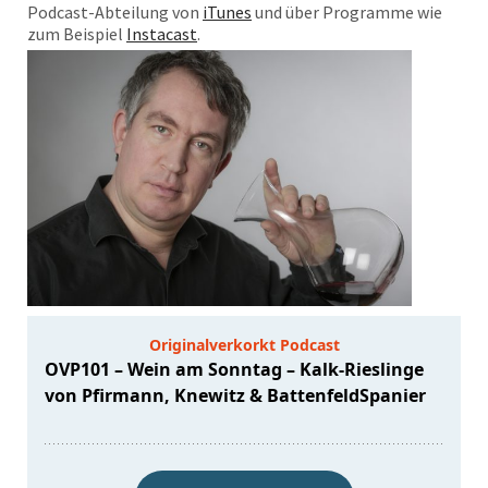
Podcast-Abteilung von
iTunes
und über Programme wie
zum Beispiel
Instacast
.