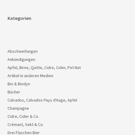
Kategorien
Abschweifungen
Ankündigungen
Apfel, Birne, Quitte, Cidre, Cider, Pet Nat
Artikel in anderen Medien
Bio & Biodyn
Bücher
Calvados, Calvados Pays d'Auge, Apfel
Champagne
Cidre, Cider & Co.
Crémant, Sekt & Co.
Drei Flaschen Bier