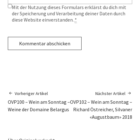
Mit der Nutzung dieses Formulars erklärst du dich mit
der Speicherung und Verarbeitung deiner Daten durch
diese Website einverstanden.
*
Vorheriger Artikel
Nächster Artikel
OVP100 – Wein am Sonntag –
OVP102 – Wein am Sonntag –
Weine der Domaine Belargus
Richard Östreicher, Silvaner
«Augustbaum» 2018