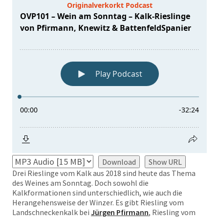
Download
Show URL
Drei Rieslinge vom Kalk aus 2018 sind heute das Thema
des Weines am Sonntag. Doch sowohl die
Kalkformationen sind unterschiedlich, wie auch die
Herangehensweise der Winzer. Es gibt Riesling vom
Landschneckenkalk bei
Jürgen Pfirmann
, Riesling vom