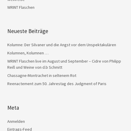
WRINT Flaschen
Neueste Beiträge
Kolumne: Der Silvaner und die Angst vor dem Unspektakulären
Kolumnen, Kolumnen …
WRINT Flaschen live im August und September – Cidre von Philipp
Reiß und Weine von d.b Schmitt
Chassagne-Montrachet in seltenem Rot
Reenactement zum 50. Jahrestag des Judgment of Paris
Meta
Anmelden
Eintrags-Feed