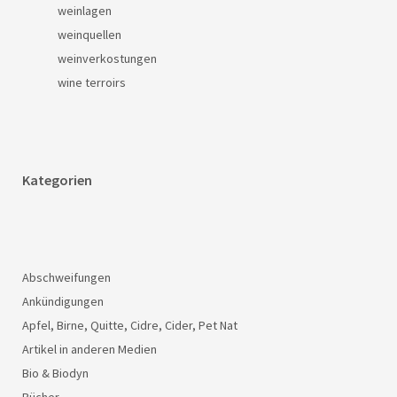
weinlagen
weinquellen
weinverkostungen
wine terroirs
Kategorien
Abschweifungen
Ankündigungen
Apfel, Birne, Quitte, Cidre, Cider, Pet Nat
Artikel in anderen Medien
Bio & Biodyn
Bücher