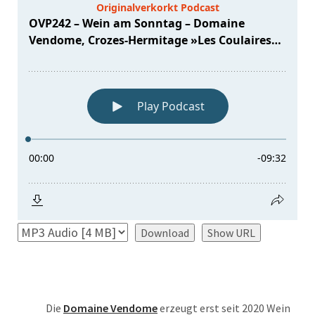
Download
Show URL
Die
Domaine Vendome
erzeugt erst seit 2020 Wein