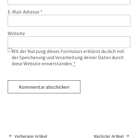
E-Mail-Adresse
*
Website
Mit der Nutzung dieses Formulars erklärst du dich mit
der Speicherung und Verarbeitung deiner Daten durch
diese Website einverstanden.
*
Vorheriger Artikel
Nächster Artikel