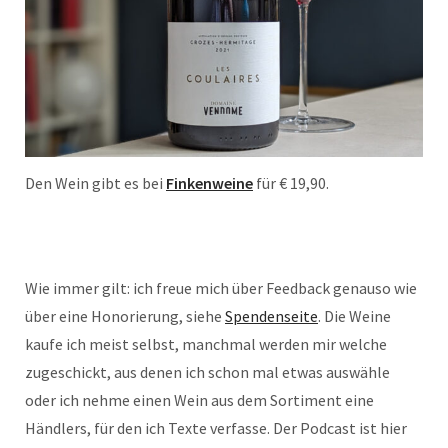
Den Wein gibt es bei
Finkenweine
für € 19,90.
Wie immer gilt: ich freue mich über Feedback genauso wie
über eine Honorierung, siehe
Spendenseite
. Die Weine
kaufe ich meist selbst, manchmal werden mir welche
zugeschickt, aus denen ich schon mal etwas auswähle
oder ich nehme einen Wein aus dem Sortiment eine
Händlers, für den ich Texte verfasse. Der Podcast ist hier