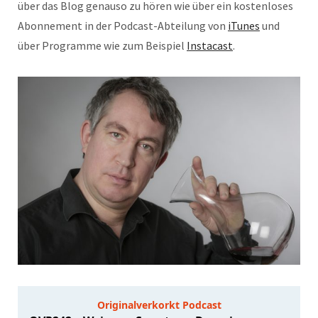
über das Blog genauso zu hören wie über ein kostenloses
Abonnement in der Podcast-Abteilung von
iTunes
und
über Programme wie zum Beispiel
Instacast
.