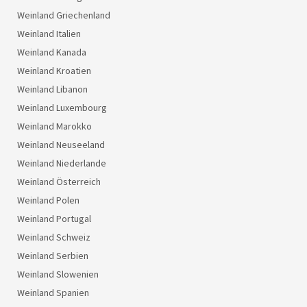
Weinland Griechenland
Weinland Italien
Weinland Kanada
Weinland Kroatien
Weinland Libanon
Weinland Luxembourg
Weinland Marokko
Weinland Neuseeland
Weinland Niederlande
Weinland Österreich
Weinland Polen
Weinland Portugal
Weinland Schweiz
Weinland Serbien
Weinland Slowenien
Weinland Spanien