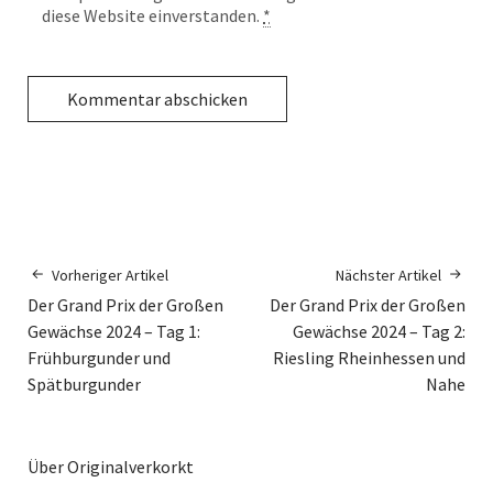
diese Website einverstanden.
*
Vorheriger Artikel
Nächster Artikel
Der Grand Prix der Großen
Der Grand Prix der Großen
Gewächse 2024 – Tag 1:
Gewächse 2024 – Tag 2:
Frühburgunder und
Riesling Rheinhessen und
Spätburgunder
Nahe
Über Originalverkorkt