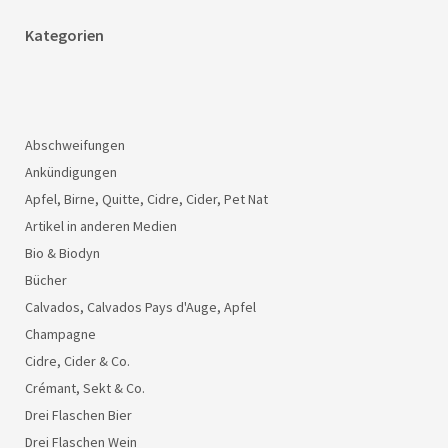
Kategorien
Abschweifungen
Ankündigungen
Apfel, Birne, Quitte, Cidre, Cider, Pet Nat
Artikel in anderen Medien
Bio & Biodyn
Bücher
Calvados, Calvados Pays d'Auge, Apfel
Champagne
Cidre, Cider & Co.
Crémant, Sekt & Co.
Drei Flaschen Bier
Drei Flaschen Wein