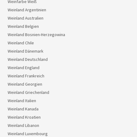
Weinfarbe Weiß
Weinland Argentinien
Weinland Australien
Weinland Belgien
Weinland Bosnien-Herzegowina
Weinland Chile
Weinland Dänemark
Weinland Deutschland
Weinland England
Weinland Frankreich
Weinland Georgien
Weinland Griechenland
Weinland Italien
Weinland Kanada
Weinland Kroatien
Weinland Libanon
Weinland Luxembourg