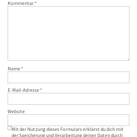
Kommentar
*
Name
*
E-Mail-Adresse
*
Website
Mit der Nutzung dieses Formulars erklärst du dich mit
der Speicherung und Verarbeitung deiner Daten durch