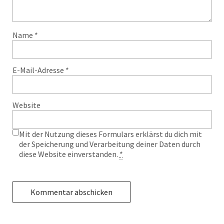
Name
*
E-Mail-Adresse
*
Website
Mit der Nutzung dieses Formulars erklärst du dich mit
der Speicherung und Verarbeitung deiner Daten durch
diese Website einverstanden.
*