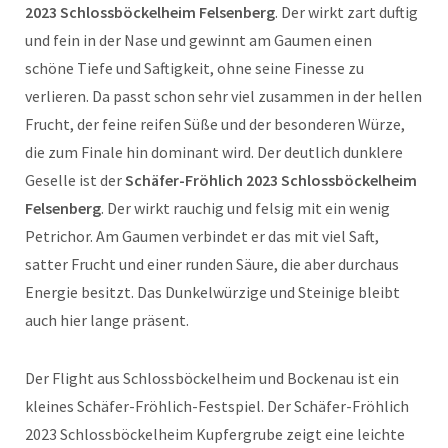
2023 Schlossböckelheim Felsenberg
. Der wirkt zart duftig
und fein in der Nase und gewinnt am Gaumen einen
schöne Tiefe und Saftigkeit, ohne seine Finesse zu
verlieren. Da passt schon sehr viel zusammen in der hellen
Frucht, der feine reifen Süße und der besonderen Würze,
die zum Finale hin dominant wird. Der deutlich dunklere
Geselle ist der
Schäfer-Fröhlich 2023 Schlossböckelheim
Felsenberg
. Der wirkt rauchig und felsig mit ein wenig
Petrichor. Am Gaumen verbindet er das mit viel Saft,
satter Frucht und einer runden Säure, die aber durchaus
Energie besitzt. Das Dunkelwürzige und Steinige bleibt
auch hier lange präsent.
Der Flight aus Schlossböckelheim und Bockenau ist ein
kleines Schäfer-Fröhlich-Festspiel. Der Schäfer-Fröhlich
2023 Schlossböckelheim Kupfergrube zeigt eine leichte