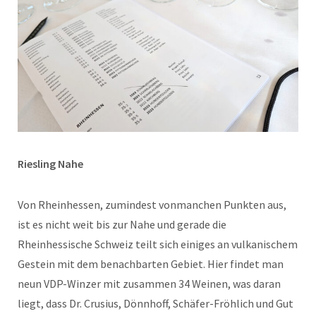
Riesling Nahe
Von Rheinhessen, zumindest vonmanchen Punkten aus,
ist es nicht weit bis zur Nahe und gerade die
Rheinhessische Schweiz teilt sich einiges an vulkanischem
Gestein mit dem benachbarten Gebiet. Hier findet man
neun VDP-Winzer mit zusammen 34 Weinen, was daran
liegt, dass Dr. Crusius, Dönnhoff, Schäfer-Fröhlich und Gut