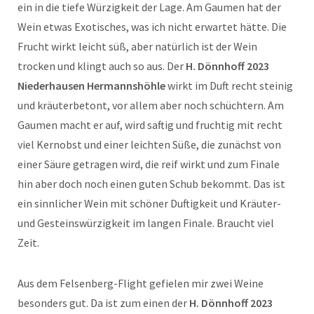
ein in die tiefe Würzigkeit der Lage. Am Gaumen hat der
Wein etwas Exotisches, was ich nicht erwartet hätte. Die
Frucht wirkt leicht süß, aber natürlich ist der Wein
trocken und klingt auch so aus. Der
H. Dönnhoff 2023
Niederhausen Hermannshöhle
wirkt im Duft recht steinig
und kräuterbetont, vor allem aber noch schüchtern. Am
Gaumen macht er auf, wird saftig und fruchtig mit recht
viel Kernobst und einer leichten Süße, die zunächst von
einer Säure getragen wird, die reif wirkt und zum Finale
hin aber doch noch einen guten Schub bekommt. Das ist
ein sinnlicher Wein mit schöner Duftigkeit und Kräuter-
und Gesteinswürzigkeit im langen Finale. Braucht viel
Zeit.
Aus dem Felsenberg-Flight gefielen mir zwei Weine
besonders gut. Da ist zum einen der
H. Dönnhoff 2023