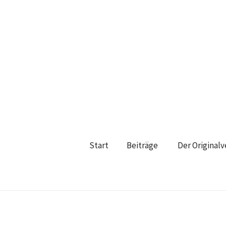
Start
Beiträge
Der Original