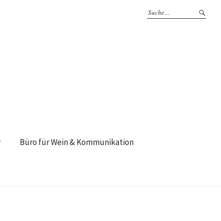
r
Büro für Wein & Kommunikation