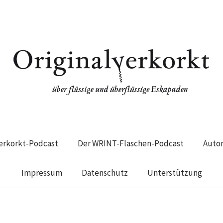
verkorkt-Podcast
Der WRINT-Flaschen-Podcast
Auto
Impressum
Datenschutz
Unterstützung