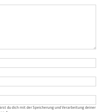
ärst du dich mit der Speicherung und Verarbeitung deiner