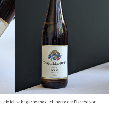
, die ich sehr gerne mag. Ich hatte die Flasche von