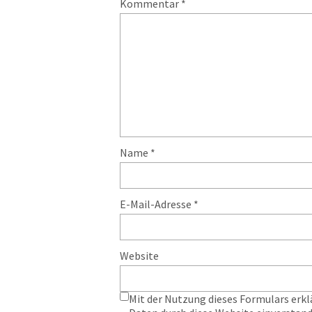
Kommentar
*
Name
*
E-Mail-Adresse
*
Website
Mit der Nutzung dieses Formulars erkl