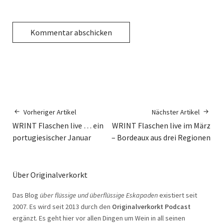
Vorheriger Artikel
Nächster Artikel
WRINT Flaschen live … ein
WRINT Flaschen live im März
portugiesischer Januar
– Bordeaux aus drei Regionen
Über Originalverkorkt
Das Blog
über flüssige und überflüssige Eskapaden
existiert seit
2007. Es wird seit 2013 durch den
Originalverkorkt Podcast
ergänzt. Es geht hier vor allen Dingen um Wein in all seinen