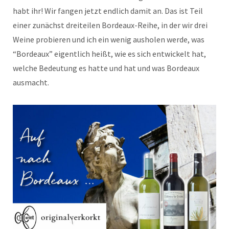
habt ihr! Wir fangen jetzt endlich damit an. Das ist Teil
einer zunächst dreiteilen Bordeaux-Reihe, in der wir drei
Weine probieren und ich ein wenig ausholen werde, was
“Bordeaux” eigentlich heißt, wie es sich entwickelt hat,
welche Bedeutung es hatte und hat und was Bordeaux
ausmacht.