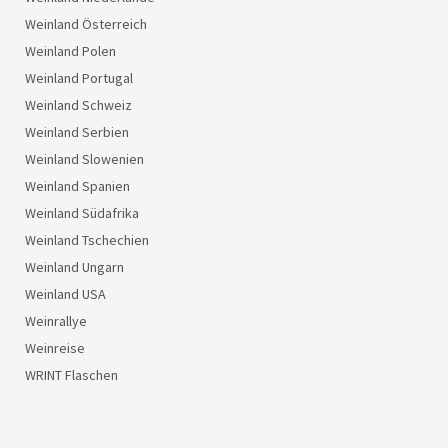
Weinland Österreich
Weinland Polen
Weinland Portugal
Weinland Schweiz
Weinland Serbien
Weinland Slowenien
Weinland Spanien
Weinland Südafrika
Weinland Tschechien
Weinland Ungarn
Weinland USA
Weinrallye
Weinreise
WRINT Flaschen