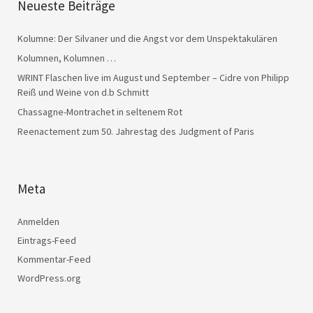
Neueste Beiträge
Kolumne: Der Silvaner und die Angst vor dem Unspektakulären
Kolumnen, Kolumnen …
WRINT Flaschen live im August und September – Cidre von Philipp
Reiß und Weine von d.b Schmitt
Chassagne-Montrachet in seltenem Rot
Reenactement zum 50. Jahrestag des Judgment of Paris
Meta
Anmelden
Eintrags-Feed
Kommentar-Feed
WordPress.org