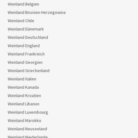
Weinland Belgien
Weinland Bosnien-Herzegowina
Weinland Chile
Weinland Dänemark
Weinland Deutschland
Weinland England
Weinland Frankreich
Weinland Georgien
Weinland Griechenland
Weinland Italien
Weinland Kanada
Weinland Kroatien
Weinland Libanon
Weinland Luxembourg
Weinland Marokko
Weinland Neuseeland
Weinland Niederlande