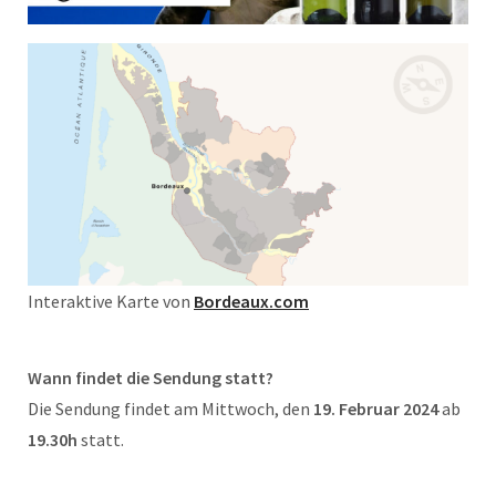
Interaktive Karte von
Bordeaux.com
Wann findet die Sendung statt?
Die Sendung findet am Mittwoch, den
19. Februar 2024
ab
19.30h
statt.