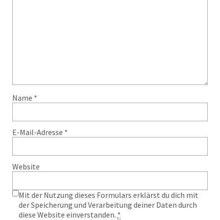
Name
*
E-Mail-Adresse
*
Website
Mit der Nutzung dieses Formulars erklärst du dich mit
der Speicherung und Verarbeitung deiner Daten durch
diese Website einverstanden.
*