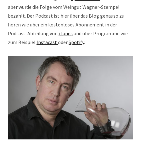
aber wurde die Folge vom Weingut Wagner-Stempel
bezahlt. Der Podcast ist hier über das Blog genauso zu
hören wie über ein kostenloses Abonnement in der
Podcast-Abteilung von
iTunes
und über Programme wie
zum Beispiel
Instacast
oder
Spotify
.