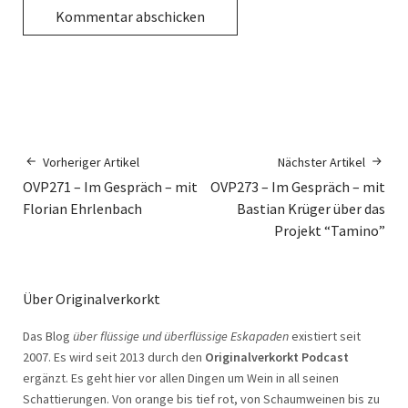
Vorheriger Artikel
Nächster Artikel
OVP271 – Im Gespräch – mit
OVP273 – Im Gespräch – mit
Florian Ehrlenbach
Bastian Krüger über das
Projekt “Tamino”
Über Originalverkorkt
Das Blog
über flüssige und überflüssige Eskapaden
existiert seit
2007. Es wird seit 2013 durch den
Originalverkorkt Podcast
ergänzt. Es geht hier vor allen Dingen um Wein in all seinen
Schattierungen. Von orange bis tief rot, von Schaumweinen bis zu