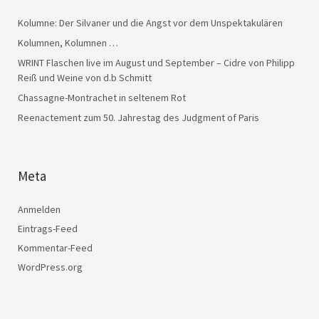
Kolumne: Der Silvaner und die Angst vor dem Unspektakulären
Kolumnen, Kolumnen …
WRINT Flaschen live im August und September – Cidre von Philipp
Reiß und Weine von d.b Schmitt
Chassagne-Montrachet in seltenem Rot
Reenactement zum 50. Jahrestag des Judgment of Paris
Meta
Anmelden
Eintrags-Feed
Kommentar-Feed
WordPress.org