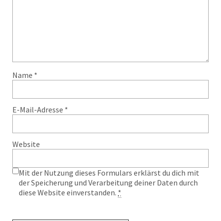
Name
*
E-Mail-Adresse
*
Website
Mit der Nutzung dieses Formulars erklärst du dich mit
der Speicherung und Verarbeitung deiner Daten durch
diese Website einverstanden.
*