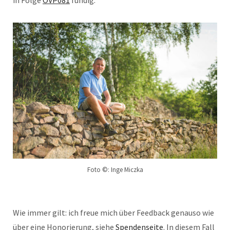
Foto ©: Inge Miczka
Wie immer gilt: ich freue mich über Feedback genauso wie
über eine Honorierung, siehe
Spendenseite
. In diesem Fall