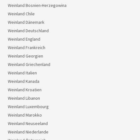
Weinland Bosnien-Herzegowina
Weinland Chile
Weinland Dänemark
Weinland Deutschland
Weinland England
Weinland Frankreich
Weinland Georgien
Weinland Griechenland
Weinland Italien
Weinland Kanada
Weinland Kroatien
Weinland Libanon
Weinland Luxembourg
Weinland Marokko
Weinland Neuseeland
Weinland Niederlande