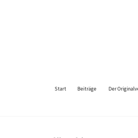
Start
Beiträge
Der Original