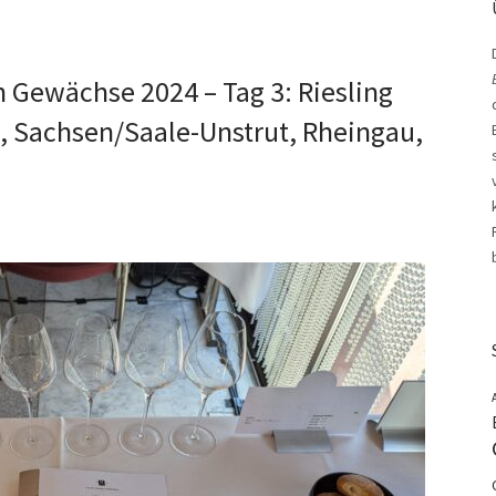
n Gewächse 2024 – Tag 3: Riesling
, Sachsen/Saale-Unstrut, Rheingau,