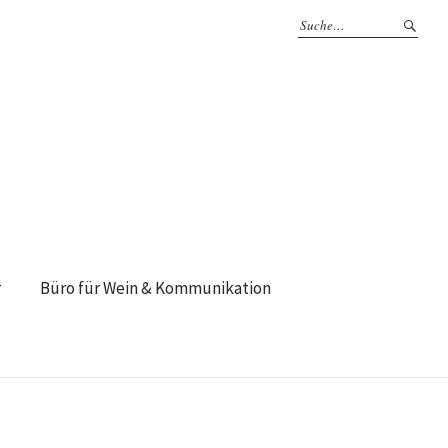
r
Büro für Wein & Kommunikation