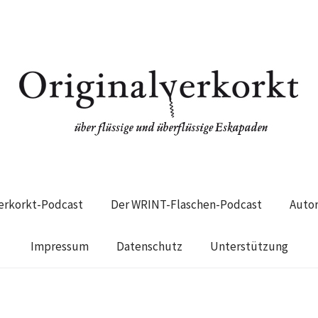
verkorkt-Podcast
Der WRINT-Flaschen-Podcast
Auto
Impressum
Datenschutz
Unterstützung