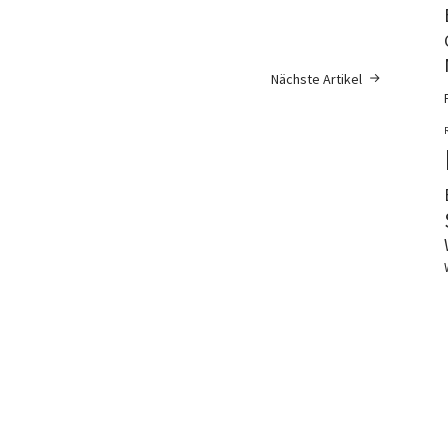
Nächste Artikel