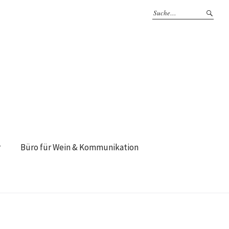
r
Büro für Wein & Kommunikation