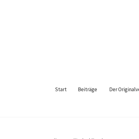
Start
Beiträge
Der Original