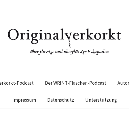
verkorkt-Podcast
Der WRINT-Flaschen-Podcast
Auto
Impressum
Datenschutz
Unterstützung