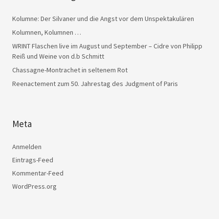
Kolumne: Der Silvaner und die Angst vor dem Unspektakulären
Kolumnen, Kolumnen …
WRINT Flaschen live im August und September – Cidre von Philipp
Reiß und Weine von d.b Schmitt
Chassagne-Montrachet in seltenem Rot
Reenactement zum 50. Jahrestag des Judgment of Paris
Meta
Anmelden
Eintrags-Feed
Kommentar-Feed
WordPress.org