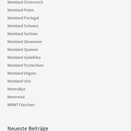
Weinland Österreich
Weinland Polen
Weinland Portugal
Weinland Schweiz
Weinland Serbien
Weinland Slowenien
Weinland Spanien
Weinland Südafrika
Weinland Tschechien
Weinland Ungarn
Weinland USA
Weinrallye
Weinreise
WRINT Flaschen
Neueste Beiträge