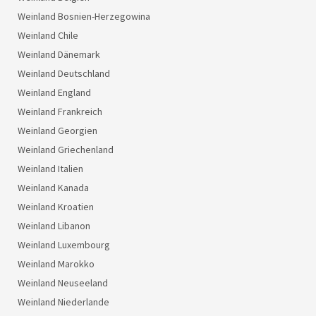
Weinland Bosnien-Herzegowina
Weinland Chile
Weinland Dänemark
Weinland Deutschland
Weinland England
Weinland Frankreich
Weinland Georgien
Weinland Griechenland
Weinland Italien
Weinland Kanada
Weinland Kroatien
Weinland Libanon
Weinland Luxembourg
Weinland Marokko
Weinland Neuseeland
Weinland Niederlande