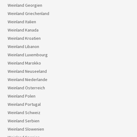
Weinland Georgien
Weinland Griechenland
Weinland Italien
Weinland Kanada
Weinland Kroatien
Weinland Libanon
Weinland Luxembourg
Weinland Marokko
Weinland Neuseeland
Weinland Niederlande
Weinland Österreich
Weinland Polen
Weinland Portugal
Weinland Schweiz
Weinland Serbien
Weinland Slowenien