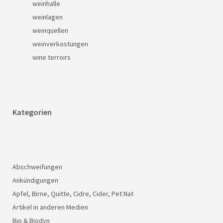
weinhalle
weinlagen
weinquellen
weinverkostungen
wine terroirs
Kategorien
Abschweifungen
Ankündigungen
Apfel, Birne, Quitte, Cidre, Cider, Pet Nat
Artikel in anderen Medien
Bio & Biodyn