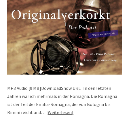
MP3 Audio [9 MB]DownloadShow URL In den letzten
Jahren war ich mehrmals in der Romagna. Die Romagna
ist der Teil der Emilia-Romagna, der von Bologna bis
Rimini reicht und…
Weiterlesen