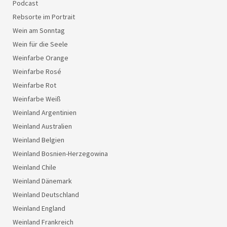
Podcast
Rebsorte im Portrait
Wein am Sonntag
Wein für die Seele
Weinfarbe Orange
Weinfarbe Rosé
Weinfarbe Rot
Weinfarbe Weiß
Weinland Argentinien
Weinland Australien
Weinland Belgien
Weinland Bosnien-Herzegowina
Weinland Chile
Weinland Dänemark
Weinland Deutschland
Weinland England
Weinland Frankreich