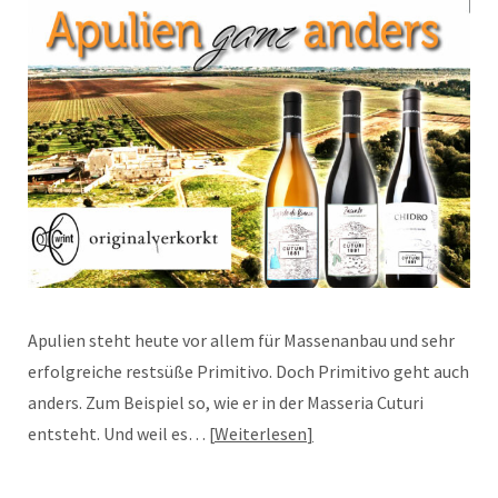
Apulien steht heute vor allem für Massenanbau und sehr
erfolgreiche restsüße Primitivo. Doch Primitivo geht auch
anders. Zum Beispiel so, wie er in der Masseria Cuturi
entsteht. Und weil es…
Weiterlesen