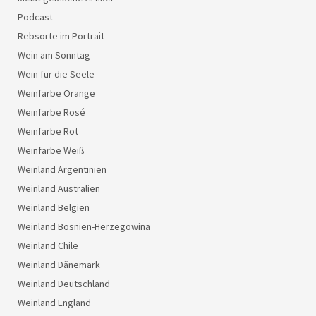
Podcast
Rebsorte im Portrait
Wein am Sonntag
Wein für die Seele
Weinfarbe Orange
Weinfarbe Rosé
Weinfarbe Rot
Weinfarbe Weiß
Weinland Argentinien
Weinland Australien
Weinland Belgien
Weinland Bosnien-Herzegowina
Weinland Chile
Weinland Dänemark
Weinland Deutschland
Weinland England