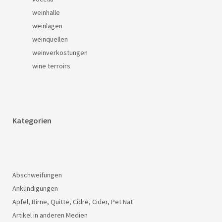
weinhalle
weinlagen
weinquellen
weinverkostungen
wine terroirs
Kategorien
Abschweifungen
Ankündigungen
Apfel, Birne, Quitte, Cidre, Cider, Pet Nat
Artikel in anderen Medien