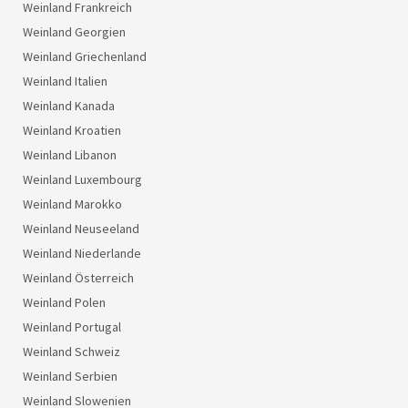
Weinland Frankreich
Weinland Georgien
Weinland Griechenland
Weinland Italien
Weinland Kanada
Weinland Kroatien
Weinland Libanon
Weinland Luxembourg
Weinland Marokko
Weinland Neuseeland
Weinland Niederlande
Weinland Österreich
Weinland Polen
Weinland Portugal
Weinland Schweiz
Weinland Serbien
Weinland Slowenien