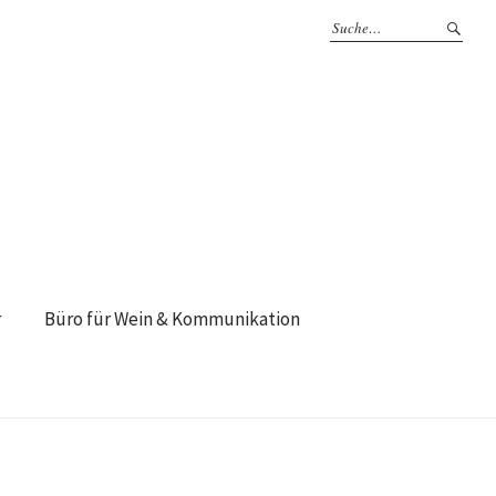
r
Büro für Wein & Kommunikation