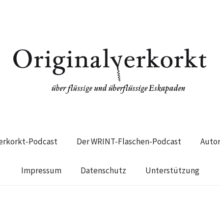
verkorkt-Podcast
Der WRINT-Flaschen-Podcast
Auto
Impressum
Datenschutz
Unterstützung