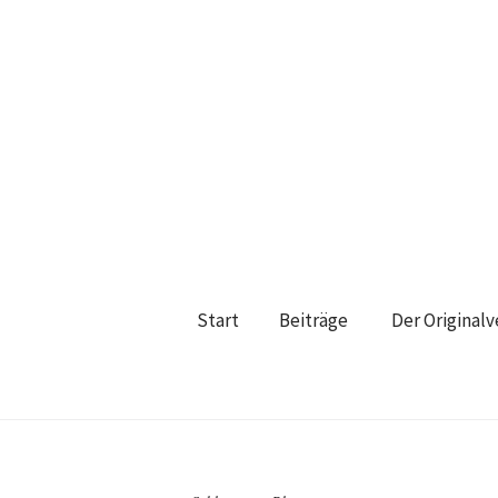
Start
Beiträge
Der Original