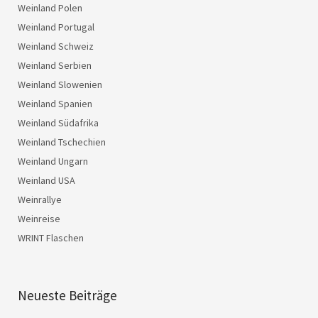
Weinland Polen
Weinland Portugal
Weinland Schweiz
Weinland Serbien
Weinland Slowenien
Weinland Spanien
Weinland Südafrika
Weinland Tschechien
Weinland Ungarn
Weinland USA
Weinrallye
Weinreise
WRINT Flaschen
Neueste Beiträge