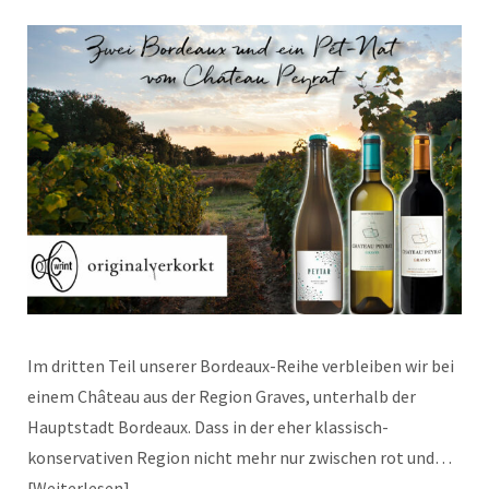
Im dritten Teil unserer Bordeaux-Reihe verbleiben wir bei
einem Château aus der Region Graves, unterhalb der
Hauptstadt Bordeaux. Dass in der eher klassisch-
konservativen Region nicht mehr nur zwischen rot und…
Weiterlesen