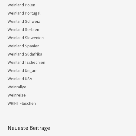
Weinland Polen
Weinland Portugal
Weinland Schweiz
Weinland Serbien
Weinland Slowenien
Weinland Spanien
Weinland Südafrika
Weinland Tschechien
Weinland Ungarn
Weinland USA
Weinrallye
Weinreise
WRINT Flaschen
Neueste Beiträge