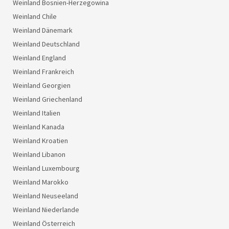
Weinland Bosnien-Herzegowina
Weinland Chile
Weinland Dänemark
Weinland Deutschland
Weinland England
Weinland Frankreich
Weinland Georgien
Weinland Griechenland
Weinland Italien
Weinland Kanada
Weinland Kroatien
Weinland Libanon
Weinland Luxembourg
Weinland Marokko
Weinland Neuseeland
Weinland Niederlande
Weinland Österreich