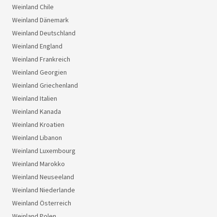
Weinland Chile
Weinland Dänemark
Weinland Deutschland
Weinland England
Weinland Frankreich
Weinland Georgien
Weinland Griechenland
Weinland Italien
Weinland Kanada
Weinland Kroatien
Weinland Libanon
Weinland Luxembourg
Weinland Marokko
Weinland Neuseeland
Weinland Niederlande
Weinland Österreich
Weinland Polen