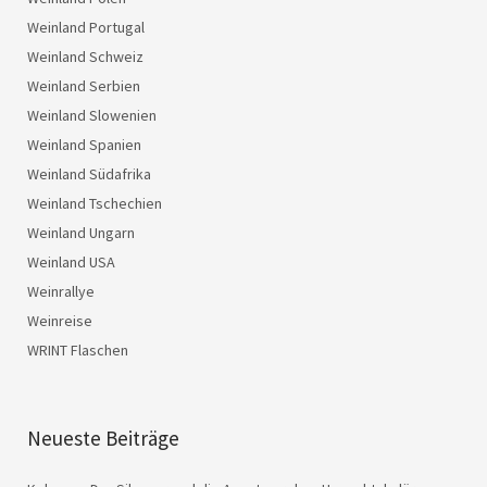
Weinland Portugal
Weinland Schweiz
Weinland Serbien
Weinland Slowenien
Weinland Spanien
Weinland Südafrika
Weinland Tschechien
Weinland Ungarn
Weinland USA
Weinrallye
Weinreise
WRINT Flaschen
Neueste Beiträge