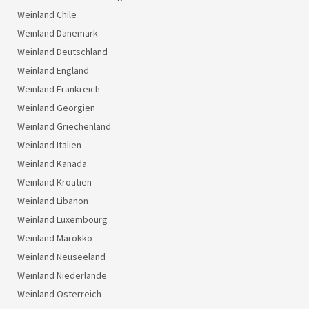
Weinland Chile
Weinland Dänemark
Weinland Deutschland
Weinland England
Weinland Frankreich
Weinland Georgien
Weinland Griechenland
Weinland Italien
Weinland Kanada
Weinland Kroatien
Weinland Libanon
Weinland Luxembourg
Weinland Marokko
Weinland Neuseeland
Weinland Niederlande
Weinland Österreich