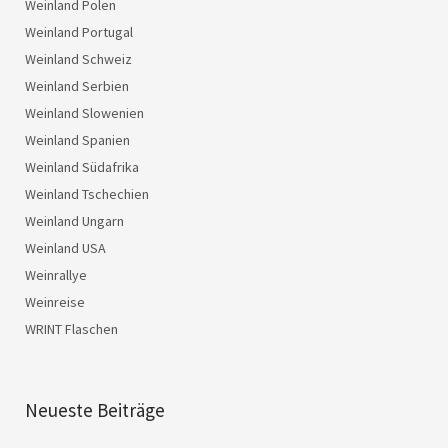
Weinland Polen
Weinland Portugal
Weinland Schweiz
Weinland Serbien
Weinland Slowenien
Weinland Spanien
Weinland Südafrika
Weinland Tschechien
Weinland Ungarn
Weinland USA
Weinrallye
Weinreise
WRINT Flaschen
Neueste Beiträge