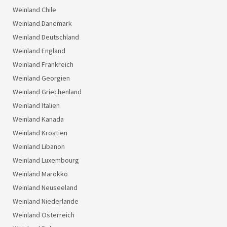
Weinland Chile
Weinland Dänemark
Weinland Deutschland
Weinland England
Weinland Frankreich
Weinland Georgien
Weinland Griechenland
Weinland Italien
Weinland Kanada
Weinland Kroatien
Weinland Libanon
Weinland Luxembourg
Weinland Marokko
Weinland Neuseeland
Weinland Niederlande
Weinland Österreich