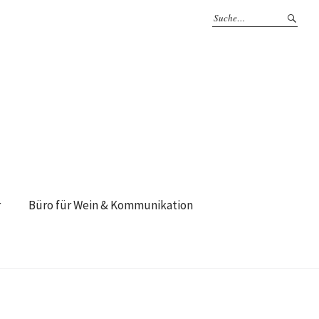
r
Büro für Wein & Kommunikation