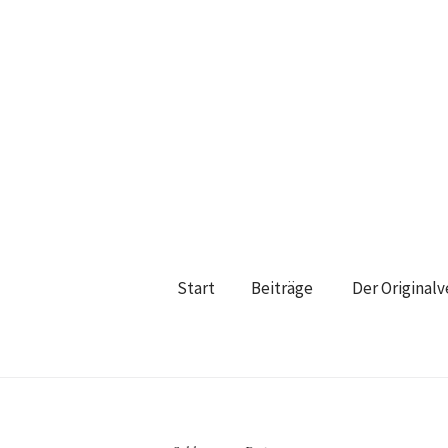
Start
Beiträge
Der Original