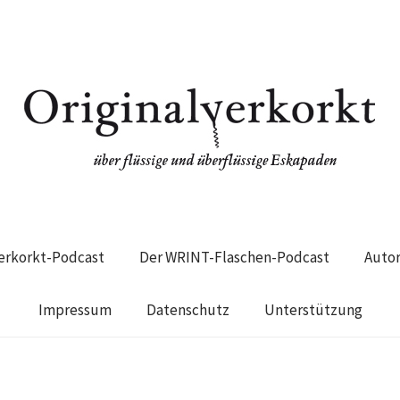
verkorkt-Podcast
Der WRINT-Flaschen-Podcast
Auto
Impressum
Datenschutz
Unterstützung