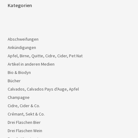
Kategorien
Abschweifungen
Ankündigungen
Apfel, Birne, Quitte, Cidre, Cider, Pet Nat
Artikel in anderen Medien
Bio & Biodyn
Bücher
Calvados, Calvados Pays d'Auge, Apfel
Champagne
Cidre, Cider & Co.
Crémant, Sekt & Co.
Drei Flaschen Bier
Drei Flaschen Wein