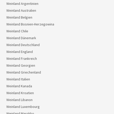
Weinland Argentinien
Weinland Australien
Weinland Belgien
Weinland Bosnien-Herzegowina
Weinland Chile
Weinland Dänemark
Weinland Deutschland
Weinland England
Weinland Frankreich
Weinland Georgien
Weinland Griechenland
Weinland Italien
Weinland Kanada
Weinland Kroatien
Weinland Libanon
Weinland Luxembourg
Weinland Marokko