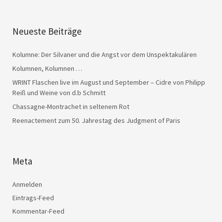
Neueste Beiträge
Kolumne: Der Silvaner und die Angst vor dem Unspektakulären
Kolumnen, Kolumnen …
WRINT Flaschen live im August und September – Cidre von Philipp
Reiß und Weine von d.b Schmitt
Chassagne-Montrachet in seltenem Rot
Reenactement zum 50. Jahrestag des Judgment of Paris
Meta
Anmelden
Eintrags-Feed
Kommentar-Feed