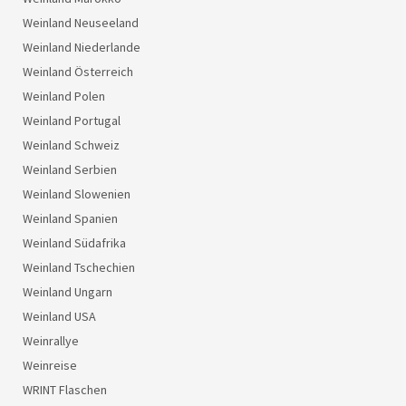
Weinland Neuseeland
Weinland Niederlande
Weinland Österreich
Weinland Polen
Weinland Portugal
Weinland Schweiz
Weinland Serbien
Weinland Slowenien
Weinland Spanien
Weinland Südafrika
Weinland Tschechien
Weinland Ungarn
Weinland USA
Weinrallye
Weinreise
WRINT Flaschen