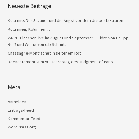
Neueste Beiträge
Kolumne: Der Silvaner und die Angst vor dem Unspektakulären
Kolumnen, Kolumnen …
WRINT Flaschen live im August und September – Cidre von Philipp
Reiß und Weine von d.b Schmitt
Chassagne-Montrachet in seltenem Rot
Reenactement zum 50. Jahrestag des Judgment of Paris
Meta
Anmelden
Eintrags-Feed
Kommentar-Feed
WordPress.org