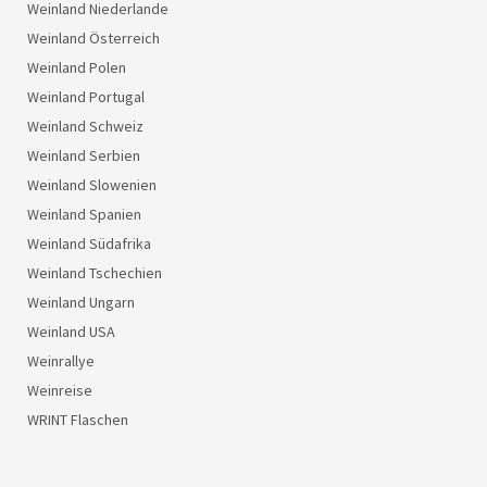
Weinland Niederlande
Weinland Österreich
Weinland Polen
Weinland Portugal
Weinland Schweiz
Weinland Serbien
Weinland Slowenien
Weinland Spanien
Weinland Südafrika
Weinland Tschechien
Weinland Ungarn
Weinland USA
Weinrallye
Weinreise
WRINT Flaschen