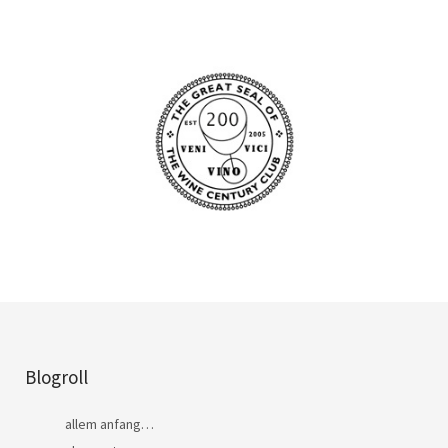
Blogroll
allem anfang…