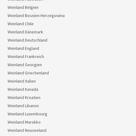
Weinland Belgien
Weinland Bosnien-Herzegowina
Weinland Chile
Weinland Dänemark
Weinland Deutschland
Weinland England
Weinland Frankreich
Weinland Georgien
Weinland Griechenland
Weinland Italien
Weinland Kanada
Weinland Kroatien
Weinland Libanon
Weinland Luxembourg
Weinland Marokko
Weinland Neuseeland