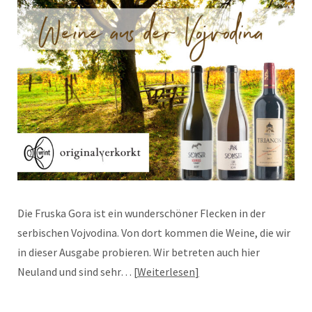
Die Fruska Gora ist ein wunderschöner Flecken in der
serbischen Vojvodina. Von dort kommen die Weine, die wir
in dieser Ausgabe probieren. Wir betreten auch hier
Neuland und sind sehr…
Weiterlesen