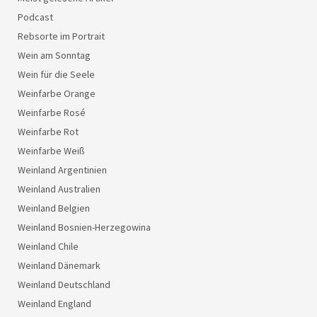
Podcast
Rebsorte im Portrait
Wein am Sonntag
Wein für die Seele
Weinfarbe Orange
Weinfarbe Rosé
Weinfarbe Rot
Weinfarbe Weiß
Weinland Argentinien
Weinland Australien
Weinland Belgien
Weinland Bosnien-Herzegowina
Weinland Chile
Weinland Dänemark
Weinland Deutschland
Weinland England