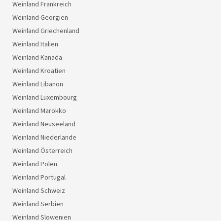
Weinland Frankreich
Weinland Georgien
Weinland Griechenland
Weinland Italien
Weinland Kanada
Weinland Kroatien
Weinland Libanon
Weinland Luxembourg
Weinland Marokko
Weinland Neuseeland
Weinland Niederlande
Weinland Österreich
Weinland Polen
Weinland Portugal
Weinland Schweiz
Weinland Serbien
Weinland Slowenien