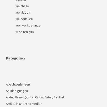
weinhalle
weinlagen
weinquellen
weinverkostungen
wine terroirs
Kategorien
Abschweifungen
Ankündigungen
Apfel, Birne, Quitte, Cidre, Cider, Pet Nat
Artikel in anderen Medien