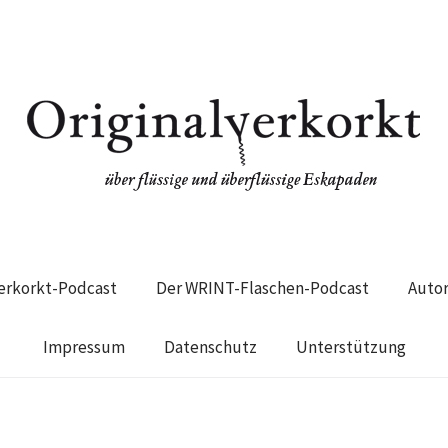
verkorkt-Podcast
Der WRINT-Flaschen-Podcast
Auto
Impressum
Datenschutz
Unterstützung