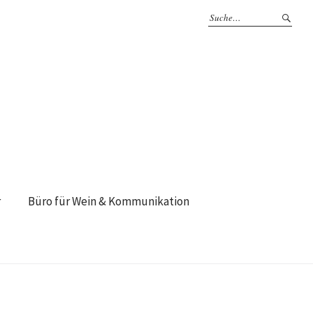
r
Büro für Wein & Kommunikation