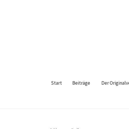
Start
Beiträge
Der Original