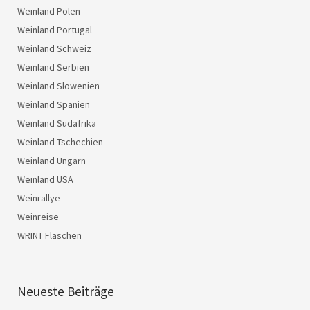
Weinland Polen
Weinland Portugal
Weinland Schweiz
Weinland Serbien
Weinland Slowenien
Weinland Spanien
Weinland Südafrika
Weinland Tschechien
Weinland Ungarn
Weinland USA
Weinrallye
Weinreise
WRINT Flaschen
Neueste Beiträge