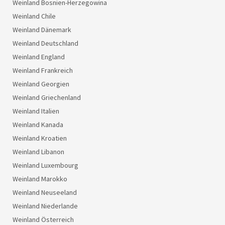
Weinland Bosnien-Herzegowina
Weinland Chile
Weinland Dänemark
Weinland Deutschland
Weinland England
Weinland Frankreich
Weinland Georgien
Weinland Griechenland
Weinland Italien
Weinland Kanada
Weinland Kroatien
Weinland Libanon
Weinland Luxembourg
Weinland Marokko
Weinland Neuseeland
Weinland Niederlande
Weinland Österreich