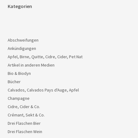
Kategorien
Abschweifungen
Ankündigungen
Apfel, Birne, Quitte, Cidre, Cider, Pet Nat
Artikel in anderen Medien
Bio & Biodyn
Bücher
Calvados, Calvados Pays d'Auge, Apfel
Champagne
Cidre, Cider & Co.
Crémant, Sekt & Co.
Drei Flaschen Bier
Drei Flaschen Wein