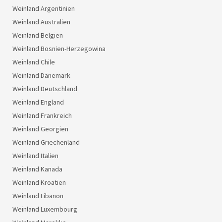
Weinland Argentinien
Weinland Australien
Weinland Belgien
Weinland Bosnien-Herzegowina
Weinland Chile
Weinland Dänemark
Weinland Deutschland
Weinland England
Weinland Frankreich
Weinland Georgien
Weinland Griechenland
Weinland Italien
Weinland Kanada
Weinland Kroatien
Weinland Libanon
Weinland Luxembourg