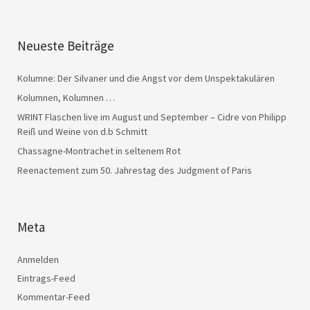
Neueste Beiträge
Kolumne: Der Silvaner und die Angst vor dem Unspektakulären
Kolumnen, Kolumnen …
WRINT Flaschen live im August und September – Cidre von Philipp
Reiß und Weine von d.b Schmitt
Chassagne-Montrachet in seltenem Rot
Reenactement zum 50. Jahrestag des Judgment of Paris
Meta
Anmelden
Eintrags-Feed
Kommentar-Feed