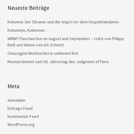
Neueste Beiträge
Kolumne: Der Silvaner und die Angst vor dem Unspektakulären
Kolumnen, Kolumnen …
WRINT Flaschen live im August und September – Cidre von Philipp
Reiß und Weine von d.b Schmitt
Chassagne-Montrachet in seltenem Rot
Reenactement zum 50. Jahrestag des Judgment of Paris
Meta
Anmelden
Eintrags-Feed
Kommentar-Feed
WordPress.org