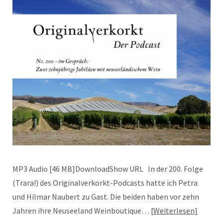
MP3 Audio [46 MB]DownloadShow URL In der 200. Folge
(Trara!) des Originalverkorkt-Podcasts hatte ich Petra
und Hilmar Naubert zu Gast. Die beiden haben vor zehn
Jahren ihre Neuseeland Weinboutique…
Weiterlesen