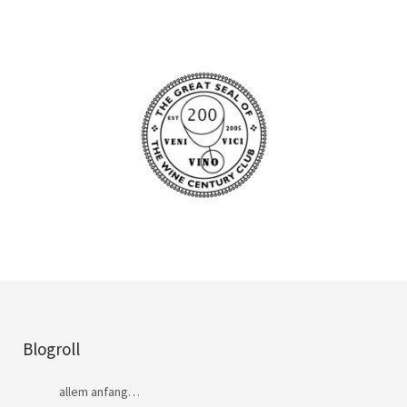
Blogroll
allem anfang…