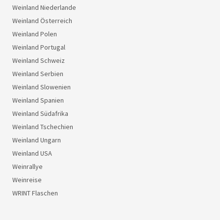
Weinland Niederlande
Weinland Österreich
Weinland Polen
Weinland Portugal
Weinland Schweiz
Weinland Serbien
Weinland Slowenien
Weinland Spanien
Weinland Südafrika
Weinland Tschechien
Weinland Ungarn
Weinland USA
Weinrallye
Weinreise
WRINT Flaschen