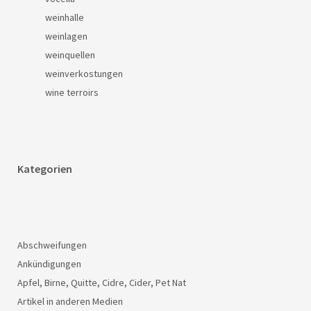
weinhalle
weinlagen
weinquellen
weinverkostungen
wine terroirs
Kategorien
Abschweifungen
Ankündigungen
Apfel, Birne, Quitte, Cidre, Cider, Pet Nat
Artikel in anderen Medien