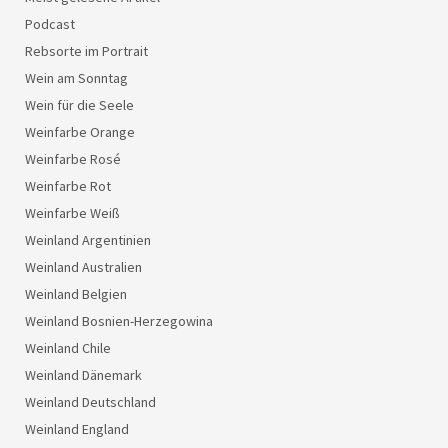
Podcast
Rebsorte im Portrait
Wein am Sonntag
Wein für die Seele
Weinfarbe Orange
Weinfarbe Rosé
Weinfarbe Rot
Weinfarbe Weiß
Weinland Argentinien
Weinland Australien
Weinland Belgien
Weinland Bosnien-Herzegowina
Weinland Chile
Weinland Dänemark
Weinland Deutschland
Weinland England