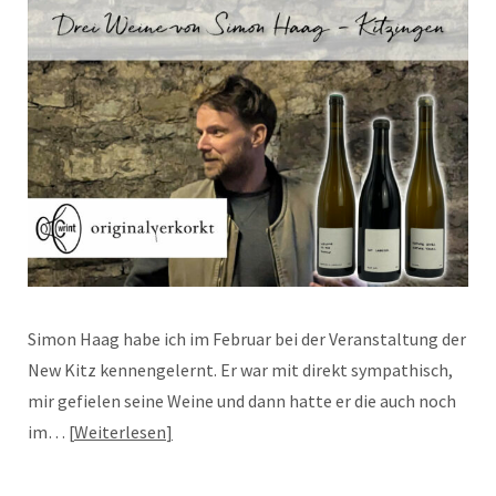
Simon Haag habe ich im Februar bei der Veranstaltung der
New Kitz kennengelernt. Er war mit direkt sympathisch,
mir gefielen seine Weine und dann hatte er die auch noch
im…
Weiterlesen