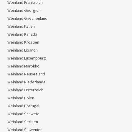
Weinland Frankreich
Weinland Georgien
Weinland Griechenland
Weinland Italien
Weinland Kanada
Weinland Kroatien
Weinland Libanon
Weinland Luxembourg
Weinland Marokko
Weinland Neuseeland
Weinland Niederlande
Weinland Österreich
Weinland Polen
Weinland Portugal
Weinland Schweiz
Weinland Serbien
Weinland Slowenien