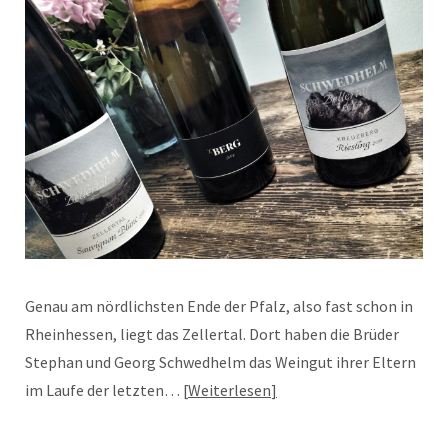
Genau am nördlichsten Ende der Pfalz, also fast schon in
Rheinhessen, liegt das Zellertal. Dort haben die Brüder
Stephan und Georg Schwedhelm das Weingut ihrer Eltern
im Laufe der letzten…
Weiterlesen