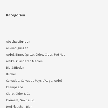
Kategorien
Abschweifungen
Ankündigungen
Apfel, Birne, Quitte, Cidre, Cider, Pet Nat
Artikel in anderen Medien
Bio & Biodyn
Bücher
Calvados, Calvados Pays d'Auge, Apfel
Champagne
Cidre, Cider & Co.
Crémant, Sekt & Co.
Drei Flaschen Bier