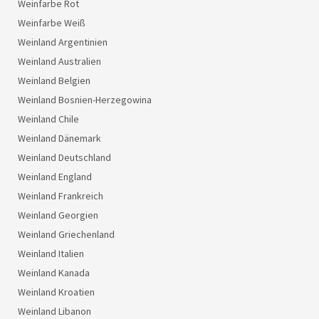
Weinfarbe Rot
Weinfarbe Weiß
Weinland Argentinien
Weinland Australien
Weinland Belgien
Weinland Bosnien-Herzegowina
Weinland Chile
Weinland Dänemark
Weinland Deutschland
Weinland England
Weinland Frankreich
Weinland Georgien
Weinland Griechenland
Weinland Italien
Weinland Kanada
Weinland Kroatien
Weinland Libanon