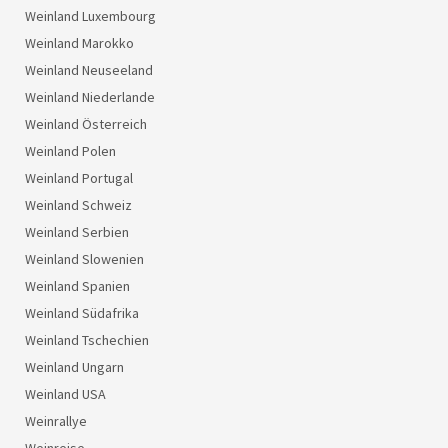
Weinland Luxembourg
Weinland Marokko
Weinland Neuseeland
Weinland Niederlande
Weinland Österreich
Weinland Polen
Weinland Portugal
Weinland Schweiz
Weinland Serbien
Weinland Slowenien
Weinland Spanien
Weinland Südafrika
Weinland Tschechien
Weinland Ungarn
Weinland USA
Weinrallye