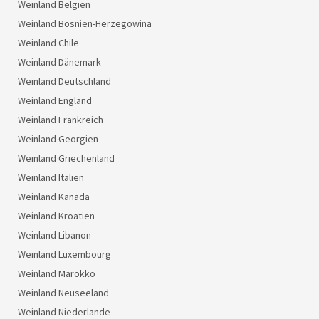
Weinland Belgien
Weinland Bosnien-Herzegowina
Weinland Chile
Weinland Dänemark
Weinland Deutschland
Weinland England
Weinland Frankreich
Weinland Georgien
Weinland Griechenland
Weinland Italien
Weinland Kanada
Weinland Kroatien
Weinland Libanon
Weinland Luxembourg
Weinland Marokko
Weinland Neuseeland
Weinland Niederlande