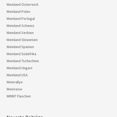
Weinland Österreich
Weinland Polen
Weinland Portugal
Weinland Schweiz
Weinland Serbien
Weinland Slowenien
Weinland Spanien
Weinland Südafrika
Weinland Tschechien
Weinland Ungarn
Weinland USA
Weinrallye
Weinreise
WRINT Flaschen