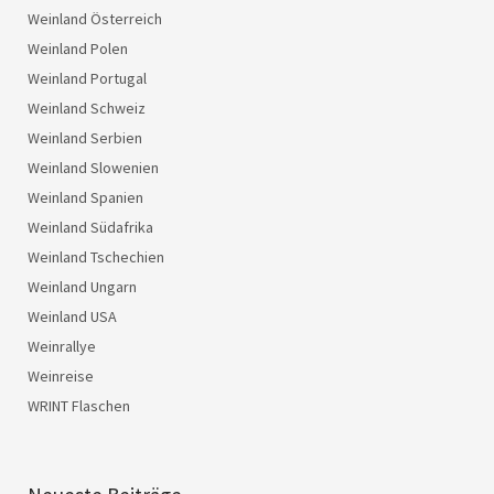
Weinland Österreich
Weinland Polen
Weinland Portugal
Weinland Schweiz
Weinland Serbien
Weinland Slowenien
Weinland Spanien
Weinland Südafrika
Weinland Tschechien
Weinland Ungarn
Weinland USA
Weinrallye
Weinreise
WRINT Flaschen