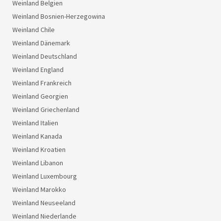
Weinland Belgien
Weinland Bosnien-Herzegowina
Weinland Chile
Weinland Dänemark
Weinland Deutschland
Weinland England
Weinland Frankreich
Weinland Georgien
Weinland Griechenland
Weinland Italien
Weinland Kanada
Weinland Kroatien
Weinland Libanon
Weinland Luxembourg
Weinland Marokko
Weinland Neuseeland
Weinland Niederlande