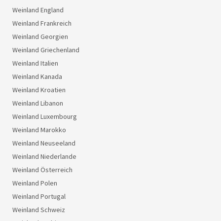
Weinland England
Weinland Frankreich
Weinland Georgien
Weinland Griechenland
Weinland Italien
Weinland Kanada
Weinland Kroatien
Weinland Libanon
Weinland Luxembourg
Weinland Marokko
Weinland Neuseeland
Weinland Niederlande
Weinland Österreich
Weinland Polen
Weinland Portugal
Weinland Schweiz