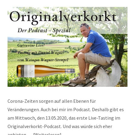
Corona-Zeiten sorgen auf allen Ebenen für
Veränderungen. Auch bei mir im Podcast. Deshalb gibt es
am Mittwoch, den 13.05.2020, das erste Live-Tasting im
Originalverkorkt-Podcast. Und was würde sich eher
anbieten,…
Weiterlesen