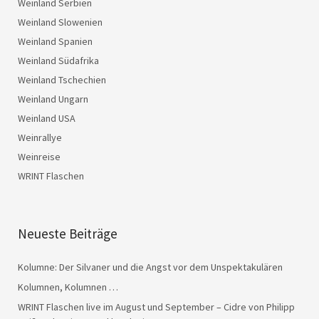
Weinland Serbien
Weinland Slowenien
Weinland Spanien
Weinland Südafrika
Weinland Tschechien
Weinland Ungarn
Weinland USA
Weinrallye
Weinreise
WRINT Flaschen
Neueste Beiträge
Kolumne: Der Silvaner und die Angst vor dem Unspektakulären
Kolumnen, Kolumnen …
WRINT Flaschen live im August und September – Cidre von Philipp