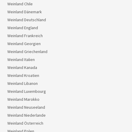
Weinland Chile
Weinland Dänemark
Weinland Deutschland
Weinland England
Weinland Frankreich
Weinland Georgien
Weinland Griechenland
Weinland Italien
Weinland Kanada
Weinland Kroatien
Weinland Libanon
Weinland Luxembourg
Weinland Marokko
Weinland Neuseeland
Weinland Niederlande
Weinland Österreich
Weinland Polen