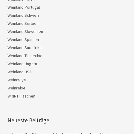
Weinland Portugal
Weinland Schweiz
Weinland Serbien
Weinland Slowenien
Weinland Spanien
Weinland Südafrika
Weinland Tschechien
Weinland Ungarn
Weinland USA
Weinrallye
Weinreise
WRINT Flaschen
Neueste Beiträge