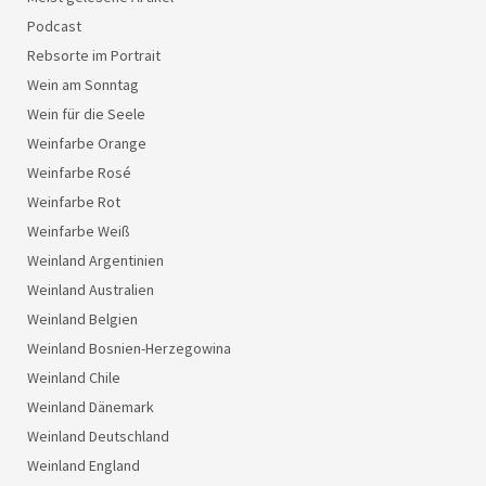
Podcast
Rebsorte im Portrait
Wein am Sonntag
Wein für die Seele
Weinfarbe Orange
Weinfarbe Rosé
Weinfarbe Rot
Weinfarbe Weiß
Weinland Argentinien
Weinland Australien
Weinland Belgien
Weinland Bosnien-Herzegowina
Weinland Chile
Weinland Dänemark
Weinland Deutschland
Weinland England