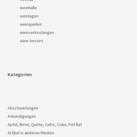
weinhalle
weinlagen
weinquellen
weinverkostungen
wine terroirs
Kategorien
Abschweifungen
Ankündigungen
Apfel, Birne, Quitte, Cidre, Cider, Pet Nat
Artikel in anderen Medien