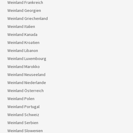
Weinland Frankreich
Weinland Georgien
Weinland Griechenland
Weinland Italien
Weinland Kanada
Weinland Kroatien
Weinland Libanon
Weinland Luxembourg
Weinland Marokko
Weinland Neuseeland
Weinland Niederlande
Weinland Österreich
Weinland Polen
Weinland Portugal
Weinland Schweiz
Weinland Serbien
Weinland Slowenien