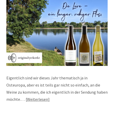
Eigentlich sind wir dieses Jahr thematisch ja in
Osteuropa, aber es ist teils gar nicht so einfach, an die
Weine zu kommen, die ich eigentlich in der Sendung haben
möchte.…
Weiterlesen