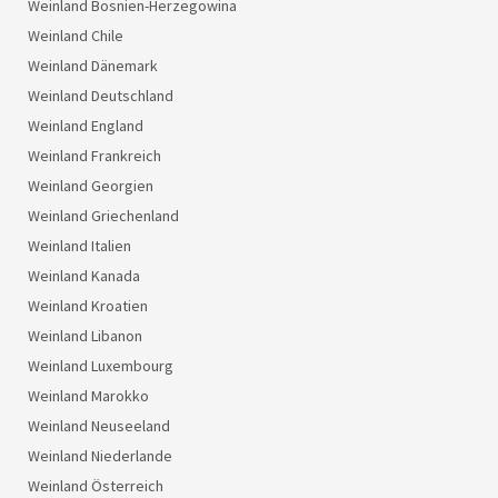
Weinland Bosnien-Herzegowina
Weinland Chile
Weinland Dänemark
Weinland Deutschland
Weinland England
Weinland Frankreich
Weinland Georgien
Weinland Griechenland
Weinland Italien
Weinland Kanada
Weinland Kroatien
Weinland Libanon
Weinland Luxembourg
Weinland Marokko
Weinland Neuseeland
Weinland Niederlande
Weinland Österreich