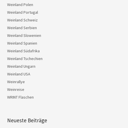
Weinland Polen
Weinland Portugal
Weinland Schweiz
Weinland Serbien
Weinland Slowenien
Weinland Spanien
Weinland Südafrika
Weinland Tschechien
Weinland Ungarn
Weinland USA
Weinrallye
Weinreise
WRINT Flaschen
Neueste Beiträge