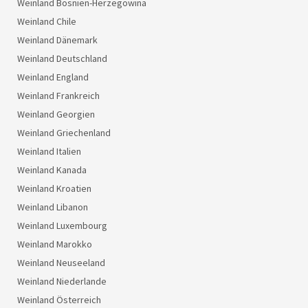
Weinland Bosnien-Herzegowina
Weinland Chile
Weinland Dänemark
Weinland Deutschland
Weinland England
Weinland Frankreich
Weinland Georgien
Weinland Griechenland
Weinland Italien
Weinland Kanada
Weinland Kroatien
Weinland Libanon
Weinland Luxembourg
Weinland Marokko
Weinland Neuseeland
Weinland Niederlande
Weinland Österreich