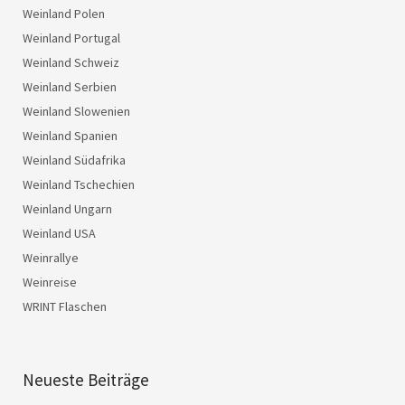
Weinland Polen
Weinland Portugal
Weinland Schweiz
Weinland Serbien
Weinland Slowenien
Weinland Spanien
Weinland Südafrika
Weinland Tschechien
Weinland Ungarn
Weinland USA
Weinrallye
Weinreise
WRINT Flaschen
Neueste Beiträge