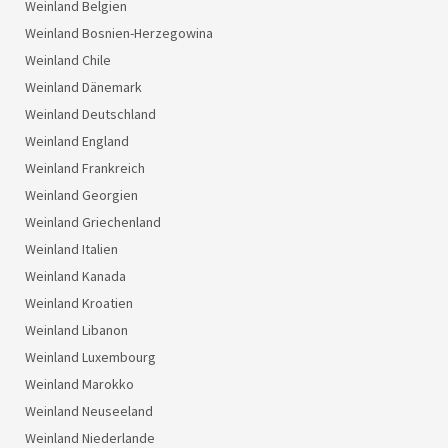
Weinland Belgien
Weinland Bosnien-Herzegowina
Weinland Chile
Weinland Dänemark
Weinland Deutschland
Weinland England
Weinland Frankreich
Weinland Georgien
Weinland Griechenland
Weinland Italien
Weinland Kanada
Weinland Kroatien
Weinland Libanon
Weinland Luxembourg
Weinland Marokko
Weinland Neuseeland
Weinland Niederlande