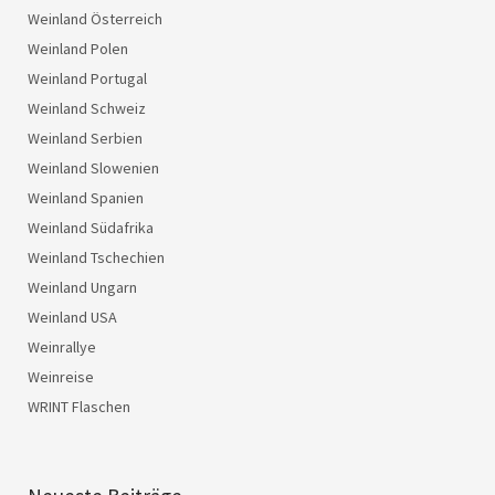
Weinland Österreich
Weinland Polen
Weinland Portugal
Weinland Schweiz
Weinland Serbien
Weinland Slowenien
Weinland Spanien
Weinland Südafrika
Weinland Tschechien
Weinland Ungarn
Weinland USA
Weinrallye
Weinreise
WRINT Flaschen