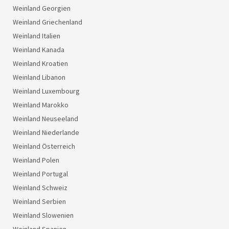
Weinland Georgien
Weinland Griechenland
Weinland Italien
Weinland Kanada
Weinland Kroatien
Weinland Libanon
Weinland Luxembourg
Weinland Marokko
Weinland Neuseeland
Weinland Niederlande
Weinland Österreich
Weinland Polen
Weinland Portugal
Weinland Schweiz
Weinland Serbien
Weinland Slowenien