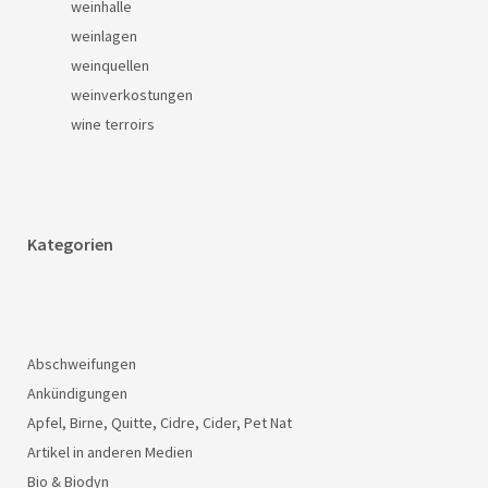
weinhalle
weinlagen
weinquellen
weinverkostungen
wine terroirs
Kategorien
Abschweifungen
Ankündigungen
Apfel, Birne, Quitte, Cidre, Cider, Pet Nat
Artikel in anderen Medien
Bio & Biodyn