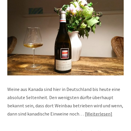
Weine aus Kanada sind hier in Deutschland bis heute eine
absolute Seltenheit. Den wenigsten dürfte überhaupt
bekannt sein, dass dort Weinbau betrieben wird und wenn,
dann sind kanadische Einweine noch…
Weiterlesen