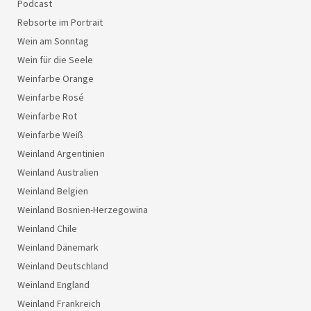
Podcast
Rebsorte im Portrait
Wein am Sonntag
Wein für die Seele
Weinfarbe Orange
Weinfarbe Rosé
Weinfarbe Rot
Weinfarbe Weiß
Weinland Argentinien
Weinland Australien
Weinland Belgien
Weinland Bosnien-Herzegowina
Weinland Chile
Weinland Dänemark
Weinland Deutschland
Weinland England
Weinland Frankreich