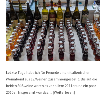
Letzte Tage habe ich für Freunde einen italienischen
Weinabend aus 12 Weinen zusammengestellt. Bis auf die
beiden Süßweine waren es vor allem 2011er und ein paar
2010er. Insgesamt war das…
Weiterlesen