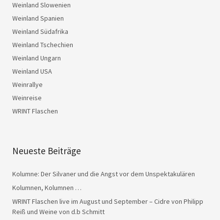
Weinland Slowenien
Weinland Spanien
Weinland Südafrika
Weinland Tschechien
Weinland Ungarn
Weinland USA
Weinrallye
Weinreise
WRINT Flaschen
Neueste Beiträge
Kolumne: Der Silvaner und die Angst vor dem Unspektakulären
Kolumnen, Kolumnen …
WRINT Flaschen live im August und September – Cidre von Philipp
Reiß und Weine von d.b Schmitt