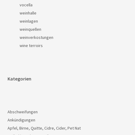
vocella
weinhalle
weinlagen
weinquellen
weinverkostungen
wine terroirs
Kategorien
Abschweifungen
Ankündigungen
Apfel, Birne, Quitte, Cidre, Cider, Pet Nat