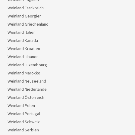
Weinland Frankreich
Weinland Georgien
Weinland Griechenland
Weinland Italien
Weinland Kanada
Weinland Kroatien
Weinland Libanon
Weinland Luxembourg
Weinland Marokko
Weinland Neuseeland
Weinland Niederlande
Weinland Österreich
Weinland Polen
Weinland Portugal
Weinland Schweiz
Weinland Serbien